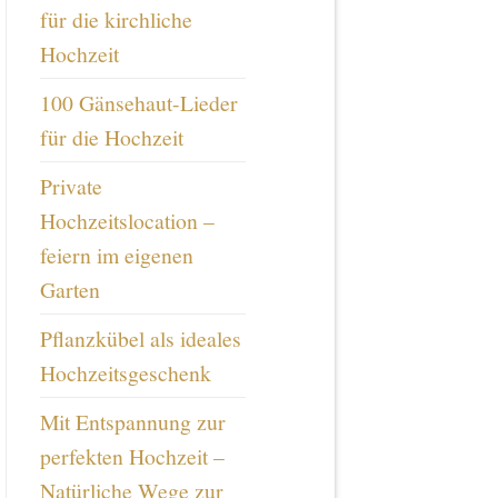
für die kirchliche
Hochzeit
100 Gänsehaut-Lieder
für die Hochzeit
Private
Hochzeitslocation –
feiern im eigenen
Garten
Pflanzkübel als ideales
Hochzeitsgeschenk
Mit Entspannung zur
perfekten Hochzeit –
Natürliche Wege zur