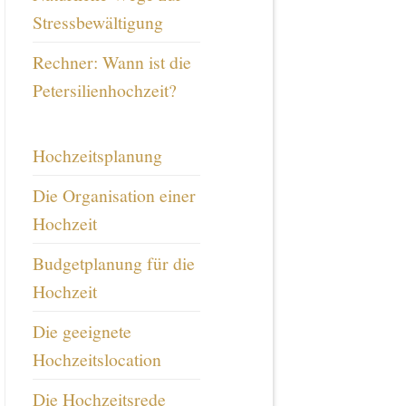
Stressbewältigung
Rechner: Wann ist die
Petersilienhochzeit?
Hochzeitsplanung
Die Organisation einer
Hochzeit
Budgetplanung für die
Hochzeit
Die geeignete
Hochzeitslocation
Die Hochzeitsrede