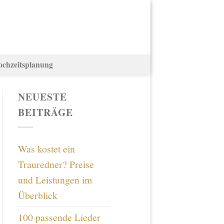
ochzeitsplanung
NEUESTE
BEITRÄGE
Was kostet ein
Trauredner? Preise
und Leistungen im
Überblick
100 passende Lieder