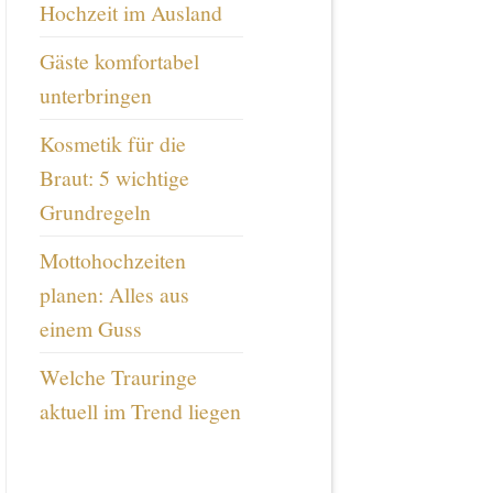
Hochzeit im Ausland
Gäste komfortabel
unterbringen
Kosmetik für die
Braut: 5 wichtige
Grundregeln
Mottohochzeiten
planen: Alles aus
einem Guss
Welche Trauringe
aktuell im Trend liegen