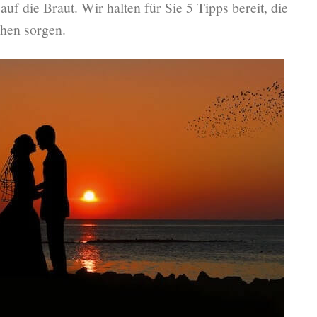
 auf die Braut. Wir halten für Sie 5 Tipps bereit, die
ehen sorgen.