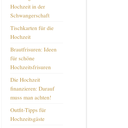
Hochzeit in der
Schwangerschaft
Tischkarten für die
Hochzeit
Brautfrisuren: Ideen
für schöne
Hochzeitsfrisuren
Die Hochzeit
finanzieren: Darauf
muss man achten!
Outfit-Tipps für
Hochzeitsgäste