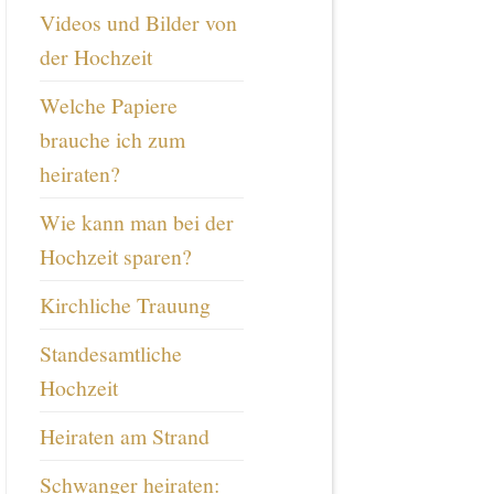
Videos und Bilder von
der Hochzeit
Welche Papiere
brauche ich zum
heiraten?
Wie kann man bei der
Hochzeit sparen?
Kirchliche Trauung
Standesamtliche
Hochzeit
Heiraten am Strand
Schwanger heiraten: