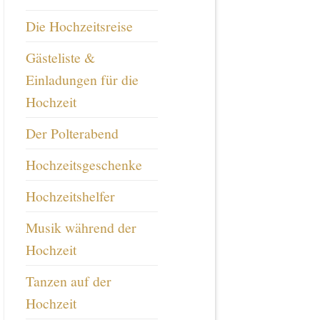
Die Hochzeitsreise
Gästeliste &
Einladungen für die
Hochzeit
Der Polterabend
Hochzeitsgeschenke
Hochzeitshelfer
Musik während der
Hochzeit
Tanzen auf der
Hochzeit