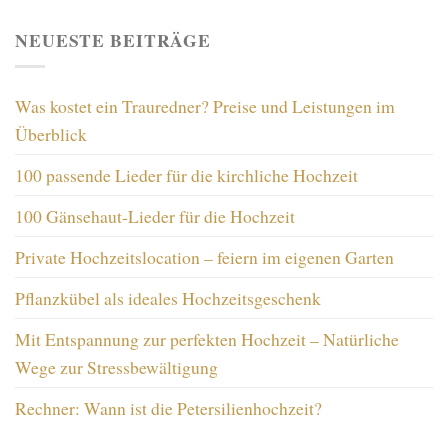
NEUESTE BEITRÄGE
Was kostet ein Trauredner? Preise und Leistungen im
Überblick
100 passende Lieder für die kirchliche Hochzeit
100 Gänsehaut-Lieder für die Hochzeit
Private Hochzeitslocation – feiern im eigenen Garten
Pflanzkübel als ideales Hochzeitsgeschenk
Mit Entspannung zur perfekten Hochzeit – Natürliche
Wege zur Stressbewältigung
Rechner: Wann ist die Petersilienhochzeit?