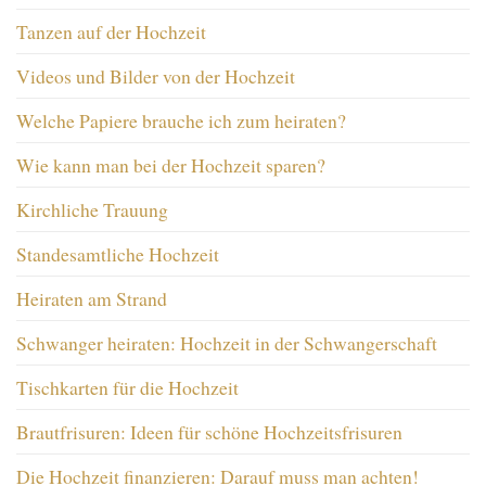
Tanzen auf der Hochzeit
Videos und Bilder von der Hochzeit
Welche Papiere brauche ich zum heiraten?
Wie kann man bei der Hochzeit sparen?
Kirchliche Trauung
Standesamtliche Hochzeit
Heiraten am Strand
Schwanger heiraten: Hochzeit in der Schwangerschaft
Tischkarten für die Hochzeit
Brautfrisuren: Ideen für schöne Hochzeitsfrisuren
Die Hochzeit finanzieren: Darauf muss man achten!