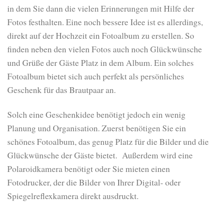
in dem Sie dann die vielen Erinnerungen mit Hilfe der
Fotos festhalten. Eine noch bessere Idee ist es allerdings,
direkt auf der Hochzeit ein Fotoalbum zu erstellen. So
finden neben den vielen Fotos auch noch Glückwünsche
und Grüße der Gäste Platz in dem Album. Ein solches
Fotoalbum bietet sich auch perfekt als persönliches
Geschenk für das Brautpaar an.
Solch eine Geschenkidee benötigt jedoch ein wenig
Planung und Organisation. Zuerst benötigen Sie ein
schönes Fotoalbum, das genug Platz für die Bilder und die
Glückwünsche der Gäste bietet. Außerdem wird eine
Polaroidkamera benötigt oder Sie mieten einen
Fotodrucker, der die Bilder von Ihrer Digital- oder
Spiegelreflexkamera direkt ausdruckt.