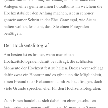
Anlegen eines gemeinsamen Fotoalbums, in welchem die
Hochzeitsbilder den Anfang machen, ist ein schöner
gemeinsamer Schritt in der Ehe. Ganz egal, wie Sie es
halten wollen, feststeht, dass Sie einen Fotografen
benötigen.
Der Hochzeitsfotograf
Am besten ist es immer, wenn man einen
Hochzeitsfotografen damit beauftragt, die schönsten
Momente der Hochzeit fest zu halten. Dieser veranschlagt
dafür zwar ein Honorar und es gibt auch die Möglichkeit,
einen Freund oder Bekannten damit zu beauftragen, doch
viele Gründe sprechen eher für den Hochzeitsfotografen.
Zum Einen handelt es sich dabei um einen geschulten
Fotografen, der genau weiß, wie er Momente in Szene