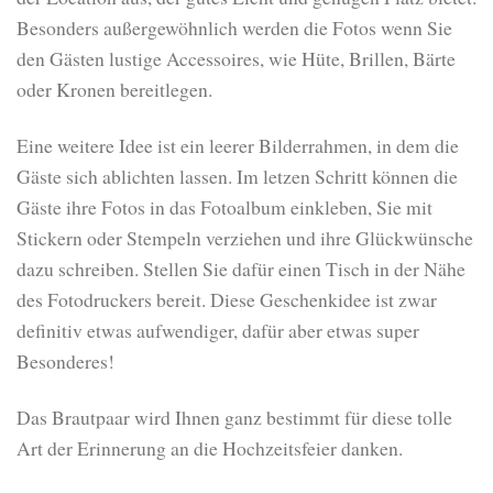
Besonders außergewöhnlich werden die Fotos wenn Sie
den Gästen lustige Accessoires, wie Hüte, Brillen, Bärte
oder Kronen bereitlegen.
Eine weitere Idee ist ein leerer Bilderrahmen, in dem die
Gäste sich ablichten lassen. Im letzen Schritt können die
Gäste ihre Fotos in das Fotoalbum einkleben, Sie mit
Stickern oder Stempeln verziehen und ihre Glückwünsche
dazu schreiben. Stellen Sie dafür einen Tisch in der Nähe
des Fotodruckers bereit. Diese Geschenkidee ist zwar
definitiv etwas aufwendiger, dafür aber etwas super
Besonderes!
Das Brautpaar wird Ihnen ganz bestimmt für diese tolle
Art der Erinnerung an die Hochzeitsfeier danken.