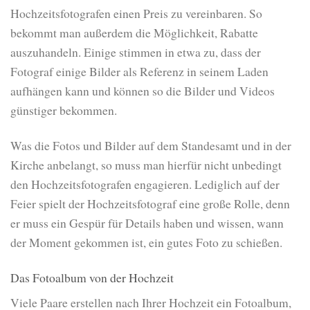
Hochzeitsfotografen einen Preis zu vereinbaren. So
bekommt man außerdem die Möglichkeit, Rabatte
auszuhandeln. Einige stimmen in etwa zu, dass der
Fotograf einige Bilder als Referenz in seinem Laden
aufhängen kann und können so die Bilder und Videos
günstiger bekommen.
Was die Fotos und Bilder auf dem Standesamt und in der
Kirche anbelangt, so muss man hierfür nicht unbedingt
den Hochzeitsfotografen engagieren. Lediglich auf der
Feier spielt der Hochzeitsfotograf eine große Rolle, denn
er muss ein Gespür für Details haben und wissen, wann
der Moment gekommen ist, ein gutes Foto zu schießen.
Das Fotoalbum von der Hochzeit
Viele Paare erstellen nach Ihrer Hochzeit ein Fotoalbum,