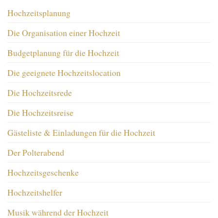
Hochzeitsplanung
Die Organisation einer Hochzeit
Budgetplanung für die Hochzeit
Die geeignete Hochzeitslocation
Die Hochzeitsrede
Die Hochzeitsreise
Gästeliste & Einladungen für die Hochzeit
Der Polterabend
Hochzeitsgeschenke
Hochzeitshelfer
Musik während der Hochzeit