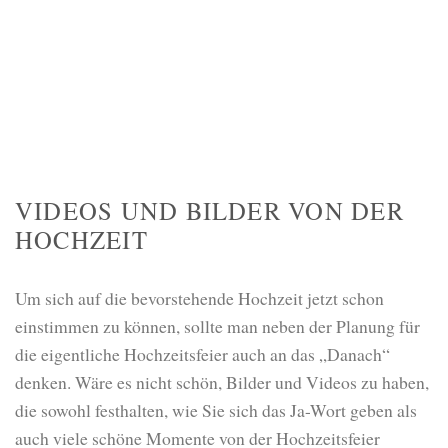
VIDEOS UND BILDER VON DER
HOCHZEIT
Um sich auf die bevorstehende Hochzeit jetzt schon
einstimmen zu können, sollte man neben der Planung für
die eigentliche Hochzeitsfeier auch an das „Danach“
denken. Wäre es nicht schön, Bilder und Videos zu haben,
die sowohl festhalten, wie Sie sich das Ja-Wort geben als
auch viele schöne Momente von der Hochzeitsfeier