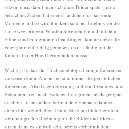
setzen muss, damit man sich diese Bilder später gerne
betrachtet. Zudem hat er ein Händchen für passende
Momente und so wird ihm kein schönes Erlebnis vor der
Linse wegspringen. Würden Sie einen Freund mit dem
Filmen und Fotografieren beauftragen, könnte dieser die
Feier gar nicht richtig genießen, da er ständig mit der
Kamera in der Hand herumlaufen müsste.
Wichtig ist, dass der Hochzeitsfotograf einige Referenzen
vorweisen kann. Am besten sind immer die persönlichen
Referenzen. Also fragen Sie ruhig in Ihrem Freundes- und
Bekanntenkreis nach, welchen Fotografen sie als geeignet
erachten. Insbesondere befreundete Ehepaare können
einem hier weiterhelfen. Damit Sie dann hinterher nicht
vor einer großen Rechnung für die Bilder und Videos
sitzen, kann es sinnvoll sein, bereits vorher mit dem