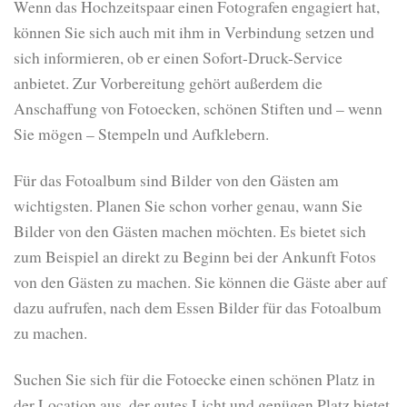
Wenn das Hochzeitspaar einen Fotografen engagiert hat,
können Sie sich auch mit ihm in Verbindung setzen und
sich informieren, ob er einen Sofort-Druck-Service
anbietet. Zur Vorbereitung gehört außerdem die
Anschaffung von Fotoecken, schönen Stiften und – wenn
Sie mögen – Stempeln und Aufklebern.
Für das Fotoalbum sind Bilder von den Gästen am
wichtigsten. Planen Sie schon vorher genau, wann Sie
Bilder von den Gästen machen möchten. Es bietet sich
zum Beispiel an direkt zu Beginn bei der Ankunft Fotos
von den Gästen zu machen. Sie können die Gäste aber auf
dazu aufrufen, nach dem Essen Bilder für das Fotoalbum
zu machen.
Suchen Sie sich für die Fotoecke einen schönen Platz in
der Location aus, der gutes Licht und genügen Platz bietet.