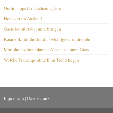
Outfit-Tipps für Hochzeitsgäste
Hochzeit im Ausland
Gäste komfortabel unterbringen
Kosmetik für die Braut: 5 wichtige Grundregeln
Mottohochzeiten planen: Alles aus einem Guss
Welche Trauringe aktuell im Trend liegen
Impressum
|
Datenschutz