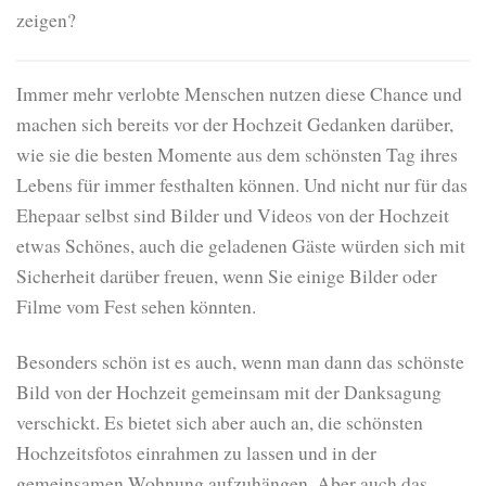
zeigen?
Immer mehr verlobte Menschen nutzen diese Chance und
machen sich bereits vor der Hochzeit Gedanken darüber,
wie sie die besten Momente aus dem schönsten Tag ihres
Lebens für immer festhalten können. Und nicht nur für das
Ehepaar selbst sind Bilder und Videos von der Hochzeit
etwas Schönes, auch die geladenen Gäste würden sich mit
Sicherheit darüber freuen, wenn Sie einige Bilder oder
Filme vom Fest sehen könnten.
Besonders schön ist es auch, wenn man dann das schönste
Bild von der Hochzeit gemeinsam mit der Danksagung
verschickt. Es bietet sich aber auch an, die schönsten
Hochzeitsfotos einrahmen zu lassen und in der
gemeinsamen Wohnung aufzuhängen. Aber auch das