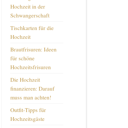
Hochzeit in der
Schwangerschaft
Tischkarten für die
Hochzeit
Brautfrisuren: Ideen
für schöne
Hochzeitsfrisuren
Die Hochzeit
finanzieren: Darauf
muss man achten!
Outfit-Tipps für
Hochzeitsgäste