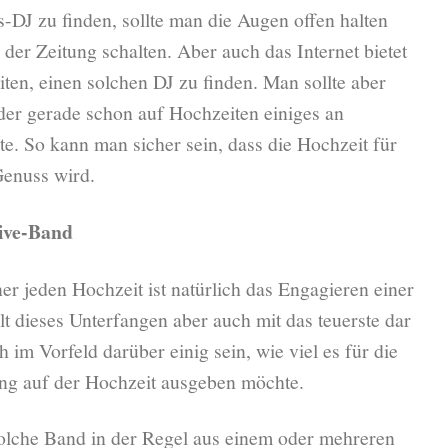
-DJ zu finden, sollte man die Augen offen halten
 der Zeitung schalten. Aber auch das Internet bietet
en, einen solchen DJ zu finden. Man sollte aber
der gerade schon auf Hochzeiten einiges an
. So kann man sicher sein, dass die Hochzeit für
 Genuss wird.
ive-Band
er jeden Hochzeit ist natürlich das Engagieren einer
llt dieses Unterfangen aber auch mit das teuerste dar
h im Vorfeld darüber einig sein, wie viel es für die
ng auf der Hochzeit ausgeben möchte.
olche Band in der Regel aus einem oder mehreren