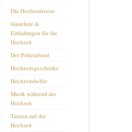
Die Hochzeitsreise
Gästeliste &
Einladungen für die
Hochzeit
Der Polterabend
Hochzeitsgeschenke
Hochzeitshelfer
Musik während der
Hochzeit
Tanzen auf der
Hochzeit