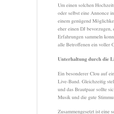
Um einen solchen Hochzeits
oder selbst eine Annonce in
einem genügend Möglichkeit
eher einen DJ bevorzugen, 
Erfahrungen sammeln konnte
alle Betroffenen ein voller
Unterhaltung durch die L
Ein besonderer Clou auf ein
Live-Band. Gleichzeitig ste
und das Brautpaar sollte sic
Musik und die gute Stimmu
Zusammengesetzt ist eine s