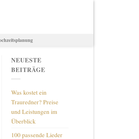
ochzeitsplanung
NEUESTE
BEITRÄGE
Was kostet ein
Trauredner? Preise
und Leistungen im
Überblick
100 passende Lieder