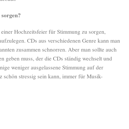
 sorgen?
f einer Hochzeitsfeier für Stimmung zu sorgen,
k aufzulegen. CDs aus verschiedenen Genre kann man
annten zusammen schnorren. Aber man sollte auch
en geben muss, der die CDs ständig wechselt und
enige weniger ausgelassene Stimmung auf der
z schön stressig sein kann, immer für Musik-