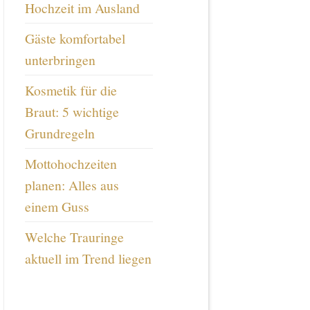
Hochzeit im Ausland
Gäste komfortabel
unterbringen
Kosmetik für die
Braut: 5 wichtige
Grundregeln
Mottohochzeiten
planen: Alles aus
einem Guss
Welche Trauringe
aktuell im Trend liegen