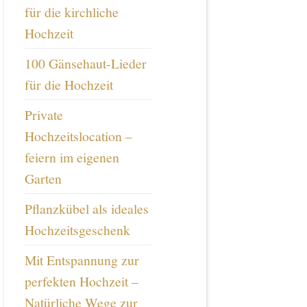
für die kirchliche
Hochzeit
100 Gänsehaut-Lieder
für die Hochzeit
Private
Hochzeitslocation –
feiern im eigenen
Garten
Pflanzkübel als ideales
Hochzeitsgeschenk
Mit Entspannung zur
perfekten Hochzeit –
Natürliche Wege zur