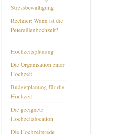
Stressbewältigung
Rechner: Wann ist die
Petersilienhochzeit?
Hochzeitsplanung
Die Organisation einer
Hochzeit
Budgetplanung für die
Hochzeit
Die geeignete
Hochzeitslocation
Die Hochzeitsrede