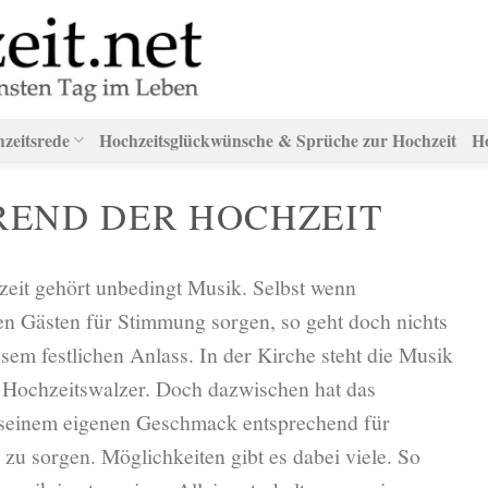
hzeitsrede
Hochzeitsglückwünsche & Sprüche zur Hochzeit
H
END DER HOCHZEIT
zeit gehört unbedingt Musik. Selbst wenn
n Gästen für Stimmung sorgen, so geht doch nichts
em festlichen Anlass. In der Kirche steht die Musik
 Hochzeitswalzer. Doch dazwischen hat das
, seinem eigenen Geschmack entsprechend für
zu sorgen. Möglichkeiten gibt es dabei viele. So