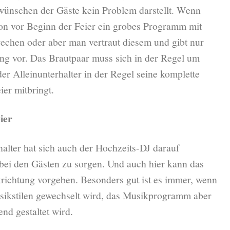
wünschen der Gäste kein Problem darstellt. Wenn
n vor Beginn der Feier ein grobes Programm mit
rechen oder aber man vertraut diesem und gibt nur
ng vor. Das Brautpaar muss sich in der Regel um
er Alleinunterhalter in der Regel seine komplette
ier mitbringt.
ier
alter hat sich auch der Hochzeits-DJ darauf
 bei den Gästen zu sorgen. Und auch hier kann das
richtung vorgeben. Besonders gut ist es immer, wenn
sikstilen gewechselt wird, das Musikprogramm aber
nd gestaltet wird.