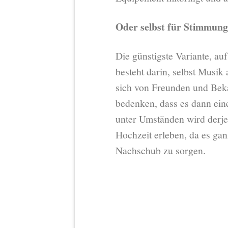
Oder selbst für Stimmung
Die günstigste Variante, au
besteht darin, selbst Musi
sich von Freunden und Bek
bedenken, dass es dann ein
unter Umständen wird derj
Hochzeit erleben, da es gan
Nachschub zu sorgen.