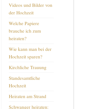
Videos und Bilder von
der Hochzeit
Welche Papiere
brauche ich zum
heiraten?
Wie kann man bei der
Hochzeit sparen?
Kirchliche Trauung
Standesamtliche
Hochzeit
Heiraten am Strand
Schwanger heiraten: