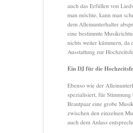
auch das Erfüllen von Lied
man möchte, kann man scho
dem Alleinunterhalter absp
eine bestimmte Musikrichtu
nichts weiter kümmern, da d
Ausstattung zur Hochzeitsfe
Ein DJ für die Hochzeitsfe
Ebenso wie der Alleinunterh
spezialisiert, für Stimmung
Brautpaar eine grobe Musik
zwischen den einzelnen Mu
auch dem Anlass entspreche