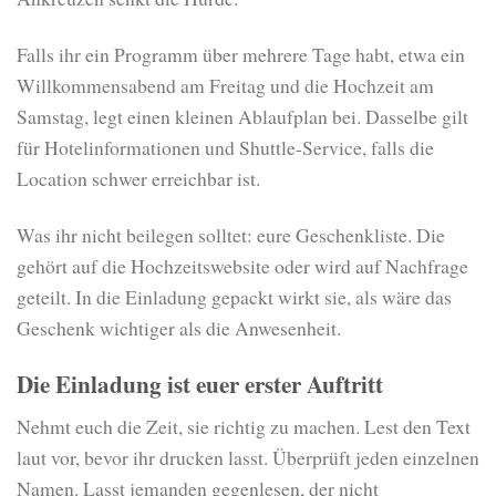
Falls ihr ein Programm über mehrere Tage habt, etwa ein
Willkommensabend am Freitag und die Hochzeit am
Samstag, legt einen kleinen Ablaufplan bei. Dasselbe gilt
für Hotelinformationen und Shuttle-Service, falls die
Location schwer erreichbar ist.
Was ihr nicht beilegen solltet: eure Geschenkliste. Die
gehört auf die Hochzeitswebsite oder wird auf Nachfrage
geteilt. In die Einladung gepackt wirkt sie, als wäre das
Geschenk wichtiger als die Anwesenheit.
Die Einladung ist euer erster Auftritt
Nehmt euch die Zeit, sie richtig zu machen. Lest den Text
laut vor, bevor ihr drucken lasst. Überprüft jeden einzelnen
Namen. Lasst jemanden gegenlesen, der nicht