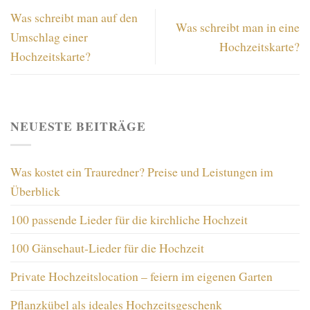
Was schreibt man auf den
Was schreibt man in eine
Umschlag einer
Hochzeitskarte?
Hochzeitskarte?
NEUESTE BEITRÄGE
Was kostet ein Trauredner? Preise und Leistungen im
Überblick
100 passende Lieder für die kirchliche Hochzeit
100 Gänsehaut-Lieder für die Hochzeit
Private Hochzeitslocation – feiern im eigenen Garten
Pflanzkübel als ideales Hochzeitsgeschenk