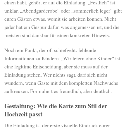
einen habt, gehört er auf die Einladung. „Festlich“ ist
unklar. „Abendgarderobe“ oder „sommerlich leger“ gibt
euren Gästen etwas, womit sie arbeiten können. Nicht
jeder hat ein Gespür dafür, was angemessen ist, und die
meisten sind dankbar für einen konkreten Hinweis.
Noch ein Punkt, der oft schiefgeht: fehlende
Informationen zu Kindern. „Wir feiern ohne Kinder“ ist
eine legitime Entscheidung, aber sie muss auf der
Einladung stehen. Wer nichts sagt, darf sich nicht
wundern, wenn Gäste mit dem kompletten Nachwuchs
aufkreuzen. Formuliert es freundlich, aber deutlich.
Gestaltung: Wie die Karte zum Stil der
Hochzeit passt
Die Einladung ist der erste visuelle Eindruck eurer