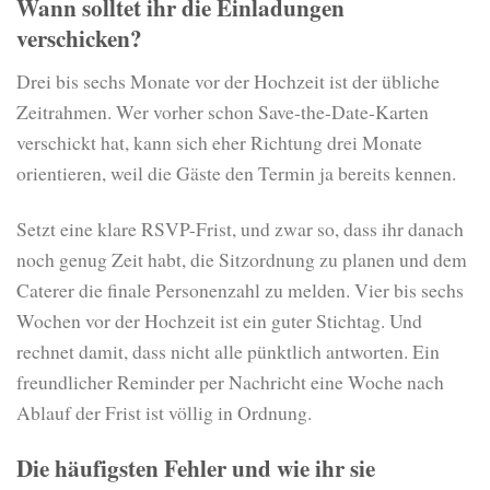
Wann solltet ihr die Einladungen
verschicken?
Drei bis sechs Monate vor der Hochzeit ist der übliche
Zeitrahmen. Wer vorher schon Save-the-Date-Karten
verschickt hat, kann sich eher Richtung drei Monate
orientieren, weil die Gäste den Termin ja bereits kennen.
Setzt eine klare RSVP-Frist, und zwar so, dass ihr danach
noch genug Zeit habt, die Sitzordnung zu planen und dem
Caterer die finale Personenzahl zu melden. Vier bis sechs
Wochen vor der Hochzeit ist ein guter Stichtag. Und
rechnet damit, dass nicht alle pünktlich antworten. Ein
freundlicher Reminder per Nachricht eine Woche nach
Ablauf der Frist ist völlig in Ordnung.
Die häufigsten Fehler und wie ihr sie