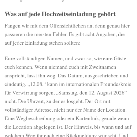
Was auf jede Hochzeitseinladung gehört
Fangen wir mit dem Offensichtlichen an, denn genau hier
passieren die meisten Fehler. Es gibt acht Angaben, die
auf jeder Einladung stehen sollten:
Eure vollständigen Namen, und zwar so, wie eure Gäste
euch kennen. Wenn niemand euch mit Zweitnamen
anspricht, lasst ihn weg. Das Datum, ausgeschrieben und
eindeutig. „12.08.“ kann im internationalen Freundeskreis
für Verwirrung sorgen, „Samstag, den 12. August 2026“
nicht. Die Uhrzeit, zu der es losgeht. Der Ort mit
vollständiger Adresse, nicht nur der Name der Location.
Eine Wegbeschreibung oder ein Kartenlink, gerade wenn
die Location abgelegen ist. Der Hinweis, bis wann und auf
welchem Weg ihr euch eine Rückmeldung wünscht. Und