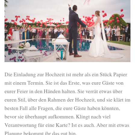
Die Einladung zur Hochzeit ist mehr als ein Stück Papier
mit einem Termin. Sie ist das Erste, was eure Gäste von
eurer Feier in den Händen halten. Sie verrät etwas über
euren Stil, über den Rahmen der Hochzeit, und sie klärt im
besten Fall alle Fragen, die eure Gäste haben könnten,
bevor sie überhaupt aufkommen. Klingt nach viel
Verantwortung für eine Karte? Ist es auch. Aber mit etwas
Planung bekommt ihr das gut hin.