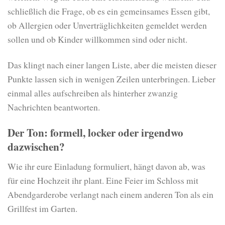
schließlich die Frage, ob es ein gemeinsames Essen gibt,
ob Allergien oder Unverträglichkeiten gemeldet werden
sollen und ob Kinder willkommen sind oder nicht.
Das klingt nach einer langen Liste, aber die meisten dieser
Punkte lassen sich in wenigen Zeilen unterbringen. Lieber
einmal alles aufschreiben als hinterher zwanzig
Nachrichten beantworten.
Der Ton: formell, locker oder irgendwo
dazwischen?
Wie ihr eure Einladung formuliert, hängt davon ab, was
für eine Hochzeit ihr plant. Eine Feier im Schloss mit
Abendgarderobe verlangt nach einem anderen Ton als ein
Grillfest im Garten.