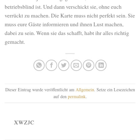
betriebsblind ist. Und dann verschickt sie, ohne euch
verrückt zu machen. Die Karte muss nicht perfekt sein. Sie
muss eure Gäste informieren und ihnen Lust machen,
dabei zu sein. Wenn sie das schafft, habt ihr alles richtig
gemacht.
Dieser Eintrag wurde veröffentlicht am
Allgemein
. Setze ein Lesezeichen
auf den
permalink
.
XWZJC