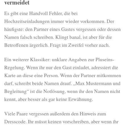
vermeidet
Es gibt eine Handvoll Fehler, die bei
Hochzeitseinladungen immer wieder vorkommen. Der
häufigste: den Partner eines Gastes vergessen oder dessen
Namen falsch schreiben. Klingt banal, ist aber für die
Betroffenen ärgerlich. Fragt im Zweifel vorher nach.
Ein weiterer Klassiker: unklare Angaben zur Pluseins-
Regelung. Wenn ihr nur den Gast einladet, adressiert die
Karte an diese eine Person. Wenn der Partner mitkommen
darf, schreibt beide Namen drauf. „Max Mustermann und
Begleitung“ ist die Notlösung, wenn ihr den Namen nicht
kennt, aber besser als gar keine Erwähnung.
Viele Paare vergessen außerdem den Hinweis zum
Dresscode. Ihr müsst keinen vorschreiben, aber wenn ihr