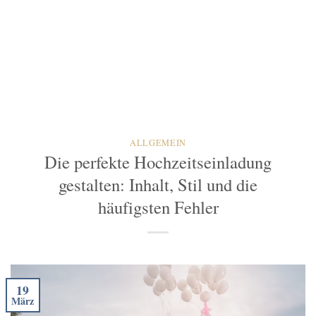
ALLGEMEIN
Die perfekte Hochzeitseinladung
gestalten: Inhalt, Stil und die
häufigsten Fehler
19
März