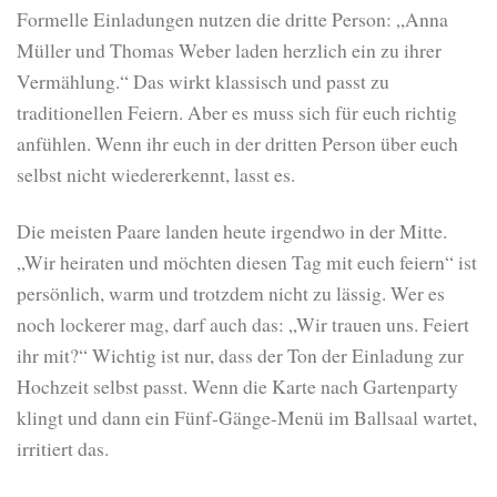
Formelle Einladungen nutzen die dritte Person: „Anna
Müller und Thomas Weber laden herzlich ein zu ihrer
Vermählung.“ Das wirkt klassisch und passt zu
traditionellen Feiern. Aber es muss sich für euch richtig
anfühlen. Wenn ihr euch in der dritten Person über euch
selbst nicht wiedererkennt, lasst es.
Die meisten Paare landen heute irgendwo in der Mitte.
„Wir heiraten und möchten diesen Tag mit euch feiern“ ist
persönlich, warm und trotzdem nicht zu lässig. Wer es
noch lockerer mag, darf auch das: „Wir trauen uns. Feiert
ihr mit?“ Wichtig ist nur, dass der Ton der Einladung zur
Hochzeit selbst passt. Wenn die Karte nach Gartenparty
klingt und dann ein Fünf-Gänge-Menü im Ballsaal wartet,
irritiert das.