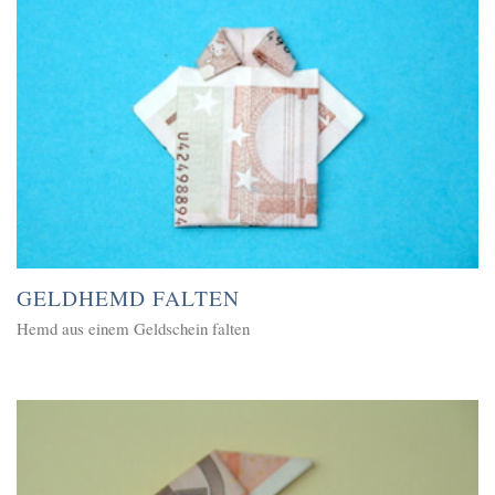
GELDHEMD FALTEN
Hemd aus einem Geldschein falten