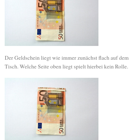
Der Geldschein liegt wie immer zunächst flach auf dem
Tisch. Welche Seite oben liegt spielt hierbei kein Rolle.