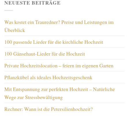
NEUESTE BEITRÄGE
Was kostet ein Trauredner? Preise und Leistungen im
Überblick
100 passende Lieder für die kirchliche Hochzeit
100 Gänsehaut-Lieder für die Hochzeit
Private Hochzeitslocation – feiern im eigenen Garten
Pflanzkübel als ideales Hochzeitsgeschenk
Mit Entspannung zur perfekten Hochzeit – Natürliche
Wege zur Stressbewältigung
Rechner: Wann ist die Petersilienhochzeit?