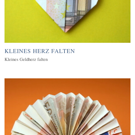
KLEINES HERZ FALTEN
Kleines Geldherz falten