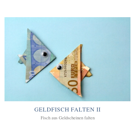
GELDFISCH FALTEN II
Fisch aus Geldscheinen falten