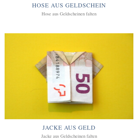
HOSE AUS GELDSCHEIN
Hose aus Geldscheinen falten
JACKE AUS GELD
Jacke aus Geldscheinen falten