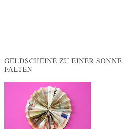
GELDSCHEINE ZU EINER SONNE
FALTEN