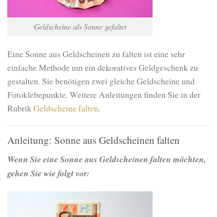
Geldscheine als Sonne gefaltet
Eine Sonne aus Geldscheinen zu falten ist eine sehr
einfache Methode um ein dekoratives Geldgeschenk zu
gestalten. Sie benötigen zwei gleiche Geldscheine und
Fotoklebepunkte. Weitere Anleitungen finden Sie in der
Rubrik
Geldscheine falten
.
Anleitung: Sonne aus Geldscheinen falten
Wenn Sie eine Sonne aus Geldscheinen falten möchten,
gehen Sie wie folgt vor: