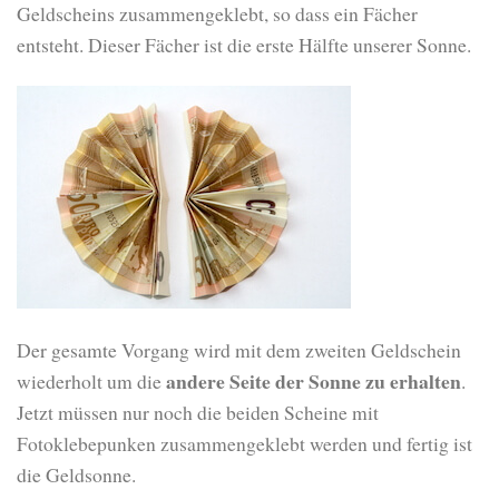
Geldscheins zusammengeklebt, so dass ein Fächer
entsteht. Dieser Fächer ist die erste Hälfte unserer Sonne.
Der gesamte Vorgang wird mit dem zweiten Geldschein
andere Seite der Sonne zu erhalten
wiederholt um die
.
Jetzt müssen nur noch die beiden Scheine mit
Fotoklebepunken zusammengeklebt werden und fertig ist
die Geldsonne.