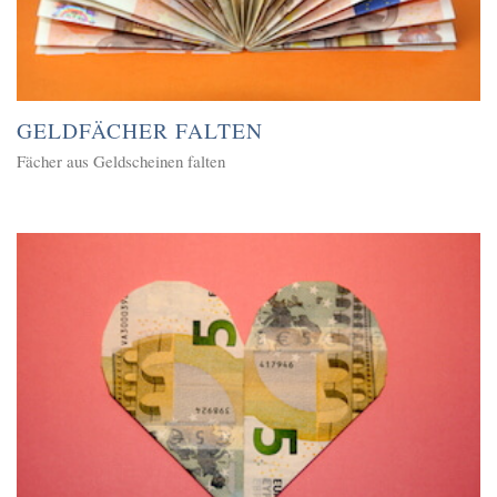
GELDFÄCHER FALTEN
Fächer aus Geldscheinen falten