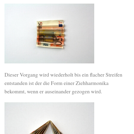
Dieser Vorgang wird wiederholt bis ein flacher Streifen
entstanden ist der die Form einer Ziehharmonika
bekommt, wenn er auseinander gezogen wird.