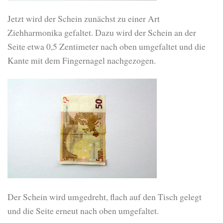
Jetzt wird der Schein zunächst zu einer Art
Ziehharmonika gefaltet. Dazu wird der Schein an der
Seite etwa 0,5 Zentimeter nach oben umgefaltet und die
Kante mit dem Fingernagel nachgezogen.
Der Schein wird umgedreht, flach auf den Tisch gelegt
und die Seite erneut nach oben umgefaltet.