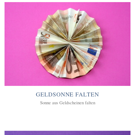
GELDSONNE FALTEN
Sonne aus Geldscheinen falten