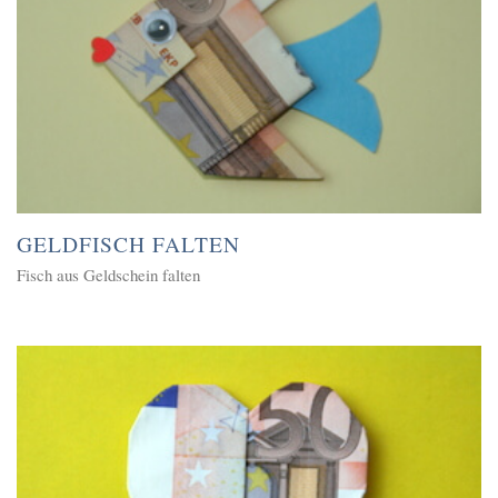
GELDFISCH FALTEN
Fisch aus Geldschein falten