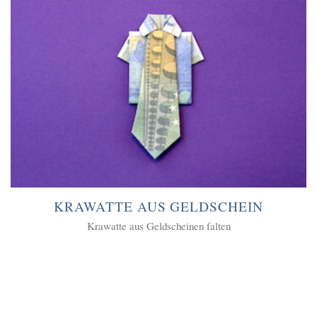
KRAWATTE AUS GELDSCHEIN
Krawatte aus Geldscheinen falten