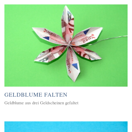
GELDBLUME FALTEN
Geldblume aus drei Geldscheinen gefaltet