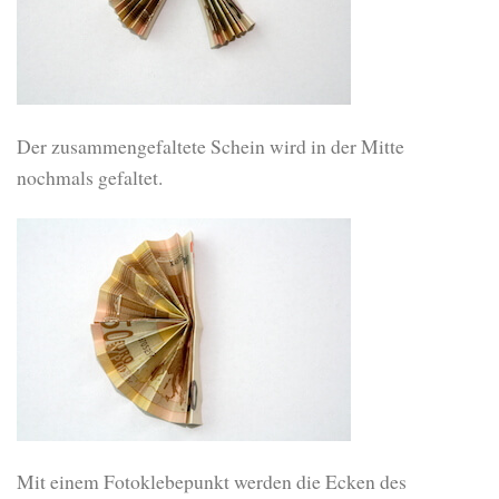
Der zusammengefaltete Schein wird in der Mitte
nochmals gefaltet.
Mit einem Fotoklebepunkt werden die Ecken des