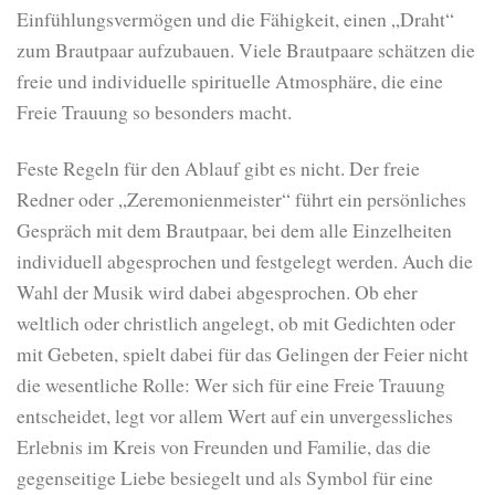
Einfühlungsvermögen und die Fähigkeit, einen „Draht“
zum Brautpaar aufzubauen. Viele Brautpaare schätzen die
freie und individuelle spirituelle Atmosphäre, die eine
Freie Trauung so besonders macht.
Feste Regeln für den Ablauf gibt es nicht. Der freie
Redner oder „Zeremonienmeister“ führt ein persönliches
Gespräch mit dem Brautpaar, bei dem alle Einzelheiten
individuell abgesprochen und festgelegt werden. Auch die
Wahl der Musik wird dabei abgesprochen. Ob eher
weltlich oder christlich angelegt, ob mit Gedichten oder
mit Gebeten, spielt dabei für das Gelingen der Feier nicht
die wesentliche Rolle: Wer sich für eine Freie Trauung
entscheidet, legt vor allem Wert auf ein unvergessliches
Erlebnis im Kreis von Freunden und Familie, das die
gegenseitige Liebe besiegelt und als Symbol für eine