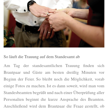
So läuft die Trauung auf dem Standesamt ab
Am Tag der standesamtlichen Trauung finden sich
Brautpaar und Gäste am besten dreißig Minuten vor
Beginn der Feier. So bleibt noch die Möglichkeit, vorab
einige Fotos zu machen. Ist es dann soweit, wird man vom
Standesbeamten begrüßt und nach einer Überprüfung aller
Personalien beginnt die kurze Ansprache des Beamten.
Anschließend wird dem Brautpaar die Frage gestellt, ob