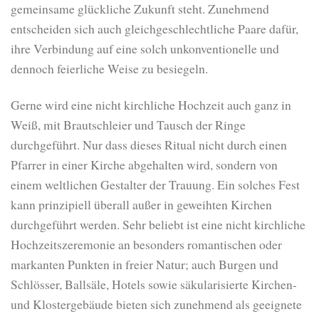
gemeinsame glückliche Zukunft steht. Zunehmend
entscheiden sich auch gleichgeschlechtliche Paare dafür,
ihre Verbindung auf eine solch unkonventionelle und
dennoch feierliche Weise zu besiegeln.
Gerne wird eine nicht kirchliche Hochzeit auch ganz in
Weiß, mit Brautschleier und Tausch der Ringe
durchgeführt. Nur dass dieses Ritual nicht durch einen
Pfarrer in einer Kirche abgehalten wird, sondern von
einem weltlichen Gestalter der Trauung. Ein solches Fest
kann prinzipiell überall außer in geweihten Kirchen
durchgeführt werden. Sehr beliebt ist eine nicht kirchliche
Hochzeitszeremonie an besonders romantischen oder
markanten Punkten in freier Natur; auch Burgen und
Schlösser, Ballsäle, Hotels sowie säkularisierte Kirchen-
und Klostergebäude bieten sich zunehmend als geeignete