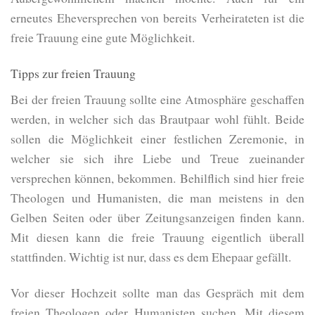
erneutes Eheversprechen von bereits Verheirateten ist die
freie Trauung eine gute Möglichkeit.
Tipps zur freien Trauung
Bei der freien Trauung sollte eine Atmosphäre geschaffen
werden, in welcher sich das Brautpaar wohl fühlt. Beide
sollen die Möglichkeit einer festlichen Zeremonie, in
welcher sie sich ihre Liebe und Treue zueinander
versprechen können, bekommen. Behilflich sind hier freie
Theologen und Humanisten, die man meistens in den
Gelben Seiten oder über Zeitungsanzeigen finden kann.
Mit diesen kann die freie Trauung eigentlich überall
stattfinden. Wichtig ist nur, dass es dem Ehepaar gefällt.
Vor dieser Hochzeit sollte man das Gespräch mit dem
freien Theologen oder Humanisten suchen. Mit diesem