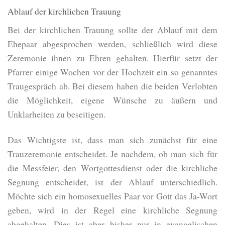
Ablauf der kirchlichen Trauung
Bei der kirchlichen Trauung sollte der Ablauf mit dem
Ehepaar abgesprochen werden, schließlich wird diese
Zeremonie ihnen zu Ehren gehalten. Hierfür setzt der
Pfarrer einige Wochen vor der Hochzeit ein so genanntes
Traugespräch ab. Bei diesem haben die beiden Verlobten
die Möglichkeit, eigene Wünsche zu äußern und
Unklarheiten zu beseitigen.
Das Wichtigste ist, dass man sich zunächst für eine
Trauzeremonie entscheidet. Je nachdem, ob man sich für
die Messfeier, den Wortgottesdienst oder die kirchliche
Segnung entscheidet, ist der Ablauf unterschiedlich.
Möchte sich ein homosexuelles Paar vor Gott das Ja-Wort
geben, wird in der Regel eine kirchliche Segnung
abgehalten. Dies ist aber bisher nur in evangelischen