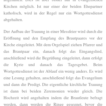
Kirchen möglich. Ist nur einer der beiden Ehepartner
katholisch, wird in der Regel nur ein Wortgottesdienst
abgehalten.
Der Aufbau der Trauung in einer Messfeier wird durch die
Eröffnung und den Empfang des Brautpaares vor der
Kirche eingeleitet. Mit dem Orgelspiel ziehen Pfarrer und
das Brautpaar ein, danach folgt das Eingangslied,
anschließend wird die Begrüßung eingeleitet, dann erfolgt
die Kyrie und danach das Tagesgebet. Beim
Wortgottesdienst ist der Ablauf ein wenig anders. Es wird
eine Lesung gehalten, anschließend folgt das Evangelium
und dann die Predigt. Die eigentliche kirchliche Trauung
ist dann bei beiden Zeremonien wieder gleich. Die
Hochzeit wird angehalten indem die Brautleute befragt
werden, dann werden die Ringe gesegnet, bevor die