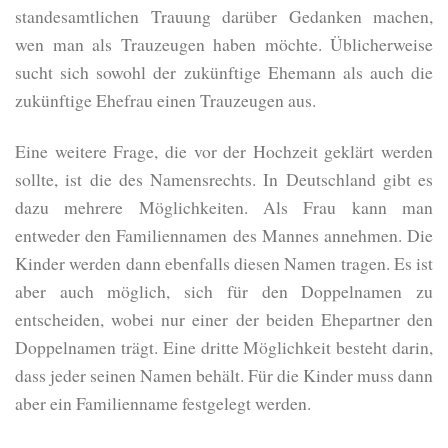
standesamtlichen Trauung darüber Gedanken machen,
wen man als Trauzeugen haben möchte. Üblicherweise
sucht sich sowohl der zukünftige Ehemann als auch die
zukünftige Ehefrau einen Trauzeugen aus.
Eine weitere Frage, die vor der Hochzeit geklärt werden
sollte, ist die des Namensrechts. In Deutschland gibt es
dazu mehrere Möglichkeiten. Als Frau kann man
entweder den Familiennamen des Mannes annehmen. Die
Kinder werden dann ebenfalls diesen Namen tragen. Es ist
aber auch möglich, sich für den Doppelnamen zu
entscheiden, wobei nur einer der beiden Ehepartner den
Doppelnamen trägt. Eine dritte Möglichkeit besteht darin,
dass jeder seinen Namen behält. Für die Kinder muss dann
aber ein Familienname festgelegt werden.