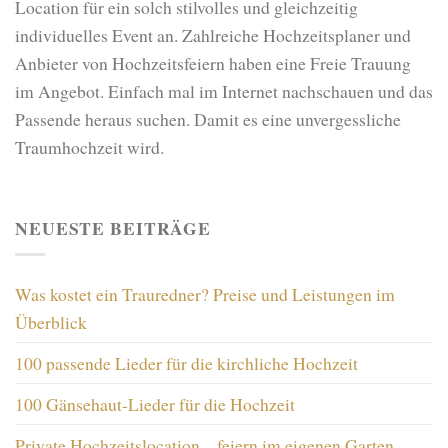
Location für ein solch stilvolles und gleichzeitig
individuelles Event an. Zahlreiche Hochzeitsplaner und
Anbieter von Hochzeitsfeiern haben eine Freie Trauung
im Angebot. Einfach mal im Internet nachschauen und das
Passende heraus suchen. Damit es eine unvergessliche
Traumhochzeit wird.
NEUESTE BEITRÄGE
Was kostet ein Trauredner? Preise und Leistungen im
Überblick
100 passende Lieder für die kirchliche Hochzeit
100 Gänsehaut-Lieder für die Hochzeit
Private Hochzeitslocation – feiern im eigenen Garten