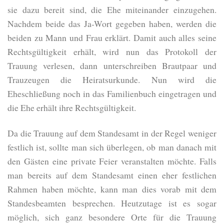
sie dazu bereit sind, die Ehe miteinander einzugehen.
Nachdem beide das Ja-Wort gegeben haben, werden die
beiden zu Mann und Frau erklärt. Damit auch alles seine
Rechtsgültigkeit erhält, wird nun das Protokoll der
Trauung verlesen, dann unterschreiben Brautpaar und
Trauzeugen die Heiratsurkunde. Nun wird die
Eheschließung noch in das Familienbuch eingetragen und
die Ehe erhält ihre Rechtsgültigkeit.
Da die Trauung auf dem Standesamt in der Regel weniger
festlich ist, sollte man sich überlegen, ob man danach mit
den Gästen eine private Feier veranstalten möchte. Falls
man bereits auf dem Standesamt einen eher festlichen
Rahmen haben möchte, kann man dies vorab mit dem
Standesbeamten besprechen. Heutzutage ist es sogar
möglich, sich ganz besondere Orte für die Trauung