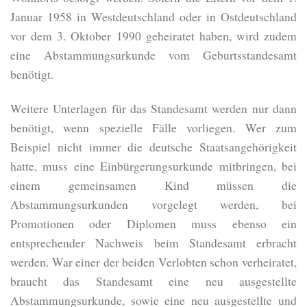
Januar 1958 in Westdeutschland oder in Ostdeutschland
vor dem 3. Oktober 1990 geheiratet haben, wird zudem
eine Abstammungsurkunde vom Geburtsstandesamt
benötigt.
Weitere Unterlagen für das Standesamt werden nur dann
benötigt, wenn spezielle Fälle vorliegen. Wer zum
Beispiel nicht immer die deutsche Staatsangehörigkeit
hatte, muss eine Einbürgerungsurkunde mitbringen, bei
einem gemeinsamen Kind müssen die
Abstammungsurkunden vorgelegt werden, bei
Promotionen oder Diplomen muss ebenso ein
entsprechender Nachweis beim Standesamt erbracht
werden. War einer der beiden Verlobten schon verheiratet,
braucht das Standesamt eine neu ausgestellte
Abstammungsurkunde, sowie eine neu ausgestellte und