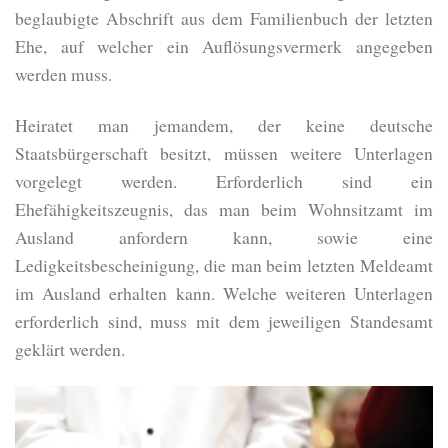
beglaubigte Abschrift aus dem Familienbuch der letzten
Ehe, auf welcher ein Auflösungsvermerk angegeben
werden muss.
Heiratet man jemandem, der keine deutsche
Staatsbürgerschaft besitzt, müssen weitere Unterlagen
vorgelegt werden. Erforderlich sind ein
Ehefähigkeitszeugnis, das man beim Wohnsitzamt im
Ausland anfordern kann, sowie eine
Ledigkeitsbescheinigung, die man beim letzten Meldeamt
im Ausland erhalten kann. Welche weiteren Unterlagen
erforderlich sind, muss mit dem jeweiligen Standesamt
geklärt werden.