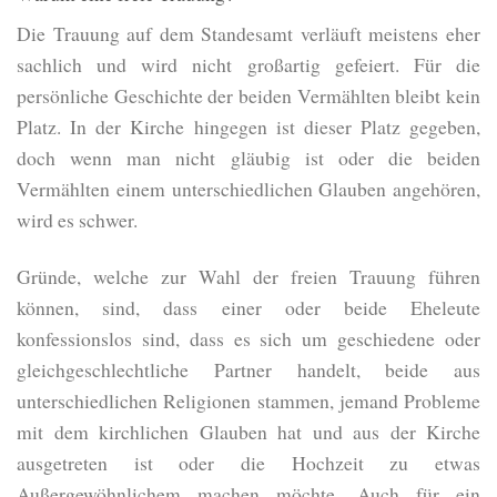
Die Trauung auf dem Standesamt verläuft meistens eher
sachlich und wird nicht großartig gefeiert. Für die
persönliche Geschichte der beiden Vermählten bleibt kein
Platz. In der Kirche hingegen ist dieser Platz gegeben,
doch wenn man nicht gläubig ist oder die beiden
Vermählten einem unterschiedlichen Glauben angehören,
wird es schwer.
Gründe, welche zur Wahl der freien Trauung führen
können, sind, dass einer oder beide Eheleute
konfessionslos sind, dass es sich um geschiedene oder
gleichgeschlechtliche Partner handelt, beide aus
unterschiedlichen Religionen stammen, jemand Probleme
mit dem kirchlichen Glauben hat und aus der Kirche
ausgetreten ist oder die Hochzeit zu etwas
Außergewöhnlichem machen möchte. Auch für ein