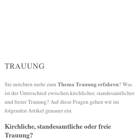
TRAUUNG
Thema Trauung erfahren
Sie möchten mehr zum
? Was
ist der Unterschied zwischen kirchlicher, standesamtlicher
und freier Trauung? Auf diese Fragen gehen wir im
folgenden Artikel genauer ein.
Kirchliche, standesamtliche oder freie
Trauung?