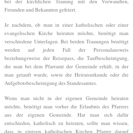
bei der kirchlichen Trauung mit den Verwandten,
Freunden und Bekannten gefeiert.
Je nachdem, ob man in einer katholischen oder einer
evangelischen Kirche heiraten möchte, benötigt man
verschiedene Unterlagen. Bei beiden Trauungen benötigt
werden auf jeden Fall der Personalausweis
beziehungsweise der Reisepass, die Taufbescheinigung,
die man bei dem Pfarramt der Gemeinde erhält, in der
man getauft wurde, sowie die Heiratsurkunde oder die
Aufgebotsbescheinigung des Standesamtes.
Wenn man nicht in der eigenen Gemeinde heiraten
möchte, benötigt man vorher die Erlaubnis des Pfarrers
aus der eigenen Gemeinde. Hat man sich dafür
entschieden, katholisch zu heiraten, sollte man wissen,
dass in einigen katholischen Kirchen Pfarrer darauf