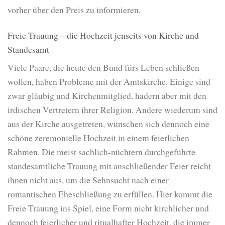
vorher über den Preis zu informieren.
Freie Trauung – die Hochzeit jenseits von Kirche und
Standesamt
Viele Paare, die heute den Bund fürs Leben schließen
wollen, haben Probleme mit der Amtskirche. Einige sind
zwar gläubig und Kirchenmitglied, hadern aber mit den
irdischen Vertretern ihrer Religion. Andere wiederum sind
aus der Kirche ausgetreten, wünschen sich dennoch eine
schöne zeremonielle Hochzeit in einem feierlichen
Rahmen. Die meist sachlich-nüchtern durchgeführte
standesamtliche Trauung mit anschließender Feier reicht
ihnen nicht aus, um die Sehnsucht nach einer
romantischen Eheschließung zu erfüllen. Hier kommt die
Freie Trauung ins Spiel, eine Form nicht kirchlicher und
dennoch feierlicher und ritualhafter Hochzeit, die immer