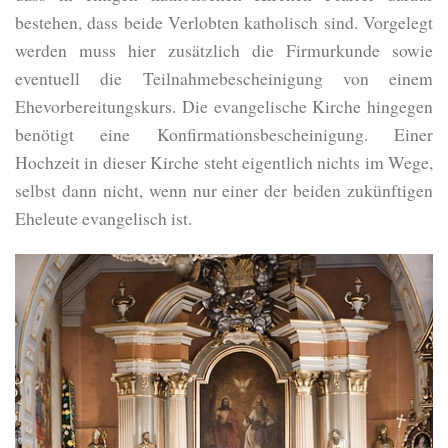
bestehen, dass beide Verlobten katholisch sind. Vorgelegt
werden muss hier zusätzlich die Firmurkunde sowie
eventuell die Teilnahmebescheinigung von einem
Ehevorbereitungskurs. Die evangelische Kirche hingegen
benötigt eine Konfirmationsbescheinigung. Einer
Hochzeit in dieser Kirche steht eigentlich nichts im Wege,
selbst dann nicht, wenn nur einer der beiden zukünftigen
Eheleute evangelisch ist.