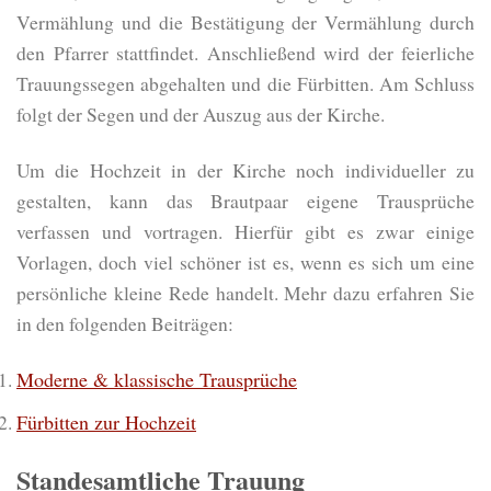
Vermählung und die Bestätigung der Vermählung durch
den Pfarrer stattfindet. Anschließend wird der feierliche
Trauungssegen abgehalten und die Fürbitten. Am Schluss
folgt der Segen und der Auszug aus der Kirche.
Um die Hochzeit in der Kirche noch individueller zu
gestalten, kann das Brautpaar eigene Trausprüche
verfassen und vortragen. Hierfür gibt es zwar einige
Vorlagen, doch viel schöner ist es, wenn es sich um eine
persönliche kleine Rede handelt. Mehr dazu erfahren Sie
in den folgenden Beiträgen:
Moderne & klassische Trausprüche
Fürbitten zur Hochzeit
Standesamtliche Trauung