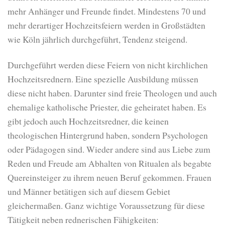
mehr Anhänger und Freunde findet. Mindestens 70 und
mehr derartiger Hochzeitsfeiern werden in Großstädten
wie Köln jährlich durchgeführt, Tendenz steigend.
Durchgeführt werden diese Feiern von nicht kirchlichen
Hochzeitsrednern. Eine spezielle Ausbildung müssen
diese nicht haben. Darunter sind freie Theologen und auch
ehemalige katholische Priester, die geheiratet haben. Es
gibt jedoch auch Hochzeitsredner, die keinen
theologischen Hintergrund haben, sondern Psychologen
oder Pädagogen sind. Wieder andere sind aus Liebe zum
Reden und Freude am Abhalten von Ritualen als begabte
Quereinsteiger zu ihrem neuen Beruf gekommen. Frauen
und Männer betätigen sich auf diesem Gebiet
gleichermaßen. Ganz wichtige Voraussetzung für diese
Tätigkeit neben rednerischen Fähigkeiten: