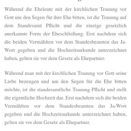
Während die Eheleute mit der kirchlichen Trauung vor
Gott um den Segen für ihre Ehe bitten, ist die Trauung auf
dem Standesamt Pflicht und die einzige gesetzlich
anerkannte Form der Eheschließung. Erst nachdem sich
die beiden Vermählten vor dem Standesbeamten das Ja-
Wort gegeben und die Hochzeitsurkunde unterzeichnet
haben, gelten sie vor dem Gesetz als Ehepartner.
Während man mit der kirchlichen Trauung vor Gott seine
Liebe bezeugen und um den Segen für die Ehe bitten
möchte, ist die standesamtliche Trauung Pflicht und stellt
die eigentliche Hochzeit dar. Erst nachdem sich die beiden
Vermählten vor dem Standesbeamten das Ja-Wort
gegeben und die Hochzeitsurkunde unterzeichnet haben,
gelten sie vor dem Gesetz als Ehepartner.