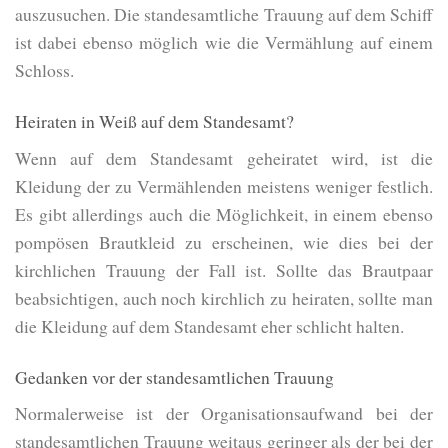
auszusuchen. Die standesamtliche Trauung auf dem Schiff
ist dabei ebenso möglich wie die Vermählung auf einem
Schloss.
Heiraten in Weiß auf dem Standesamt?
Wenn auf dem Standesamt geheiratet wird, ist die
Kleidung der zu Vermählenden meistens weniger festlich.
Es gibt allerdings auch die Möglichkeit, in einem ebenso
pompösen Brautkleid zu erscheinen, wie dies bei der
kirchlichen Trauung der Fall ist. Sollte das Brautpaar
beabsichtigen, auch noch kirchlich zu heiraten, sollte man
die Kleidung auf dem Standesamt eher schlicht halten.
Gedanken vor der standesamtlichen Trauung
Normalerweise ist der Organisationsaufwand bei der
standesamtlichen Trauung weitaus geringer als der bei der