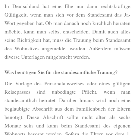
In Deutschland hat eine Ehe nur dann rechtskräftige
Gültigkeit, wenn man sich vor dem Standesamt das Ja-
Wort gegeben hat. Ob man danach noch kirchlich heiraten
möchte, kann man selbst entscheiden. Damit auch alles
seine Richtigkeit hat, muss die Trauung beim Standesamt
des Wohnsitzes angemeldet werden. Außerdem müssen
diverse Unterlagen mitgebracht werden.
Was benötigen Sie für die standesamtliche Trauung?
Die Vorlage des Personalausweises oder eines gültigen
Reisepasses sind unbedingte Pflicht, wenn man
standesamtlich heiratet. Darüber hinaus wird noch eine
beglaubigte Abschrift aus dem Familienbuch der Eltern
benötigt. Diese Abschrift sollte nicht älter als sechs
Monate sein und kann beim Standesamt des eigenen
Wohnorts besorgt werden. Sofern die Eltern vor dem 1.