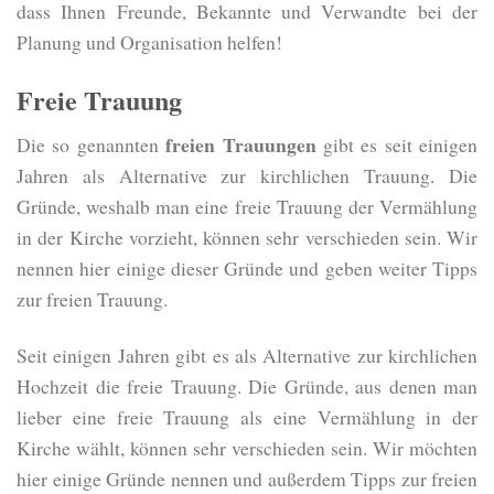
dass Ihnen Freunde, Bekannte und Verwandte bei der
Planung und Organisation helfen!
Freie Trauung
freien Trauungen
Die so genannten
gibt es seit einigen
Jahren als Alternative zur kirchlichen Trauung. Die
Gründe, weshalb man eine freie Trauung der Vermählung
in der Kirche vorzieht, können sehr verschieden sein. Wir
nennen hier einige dieser Gründe und geben weiter Tipps
zur freien Trauung.
Seit einigen Jahren gibt es als Alternative zur kirchlichen
Hochzeit die freie Trauung. Die Gründe, aus denen man
lieber eine freie Trauung als eine Vermählung in der
Kirche wählt, können sehr verschieden sein. Wir möchten
hier einige Gründe nennen und außerdem Tipps zur freien