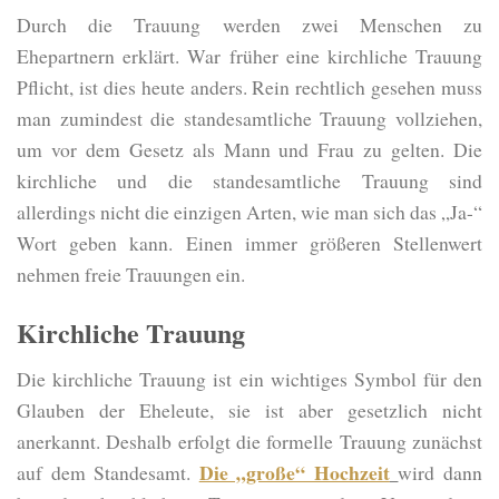
Durch die Trauung werden zwei Menschen zu
Ehepartnern erklärt. War früher eine kirchliche Trauung
Pflicht, ist dies heute anders. Rein rechtlich gesehen muss
man zumindest die standesamtliche Trauung vollziehen,
um vor dem Gesetz als Mann und Frau zu gelten. Die
kirchliche und die standesamtliche Trauung sind
allerdings nicht die einzigen Arten, wie man sich das „Ja-“
Wort geben kann. Einen immer größeren Stellenwert
nehmen freie Trauungen ein.
Kirchliche Trauung
Die kirchliche Trauung ist ein wichtiges Symbol für den
Glauben der Eheleute, sie ist aber gesetzlich nicht
anerkannt. Deshalb erfolgt die formelle Trauung zunächst
Die „große“ Hochzeit
auf dem Standesamt.
wird dann