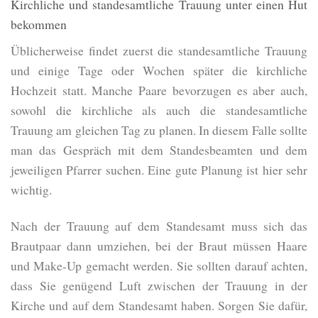
Kirchliche und standesamtliche Trauung unter einen Hut
bekommen
Üblicherweise findet zuerst die standesamtliche Trauung
und einige Tage oder Wochen später die kirchliche
Hochzeit statt. Manche Paare bevorzugen es aber auch,
sowohl die kirchliche als auch die standesamtliche
Trauung am gleichen Tag zu planen. In diesem Falle sollte
man das Gespräch mit dem Standesbeamten und dem
jeweiligen Pfarrer suchen. Eine gute Planung ist hier sehr
wichtig.
Nach der Trauung auf dem Standesamt muss sich das
Brautpaar dann umziehen, bei der Braut müssen Haare
und Make-Up gemacht werden. Sie sollten darauf achten,
dass Sie genügend Luft zwischen der Trauung in der
Kirche und auf dem Standesamt haben. Sorgen Sie dafür,