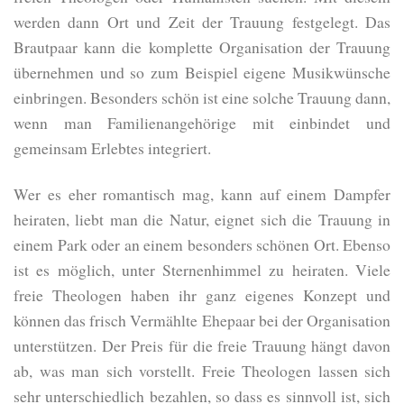
werden dann Ort und Zeit der Trauung festgelegt. Das
Brautpaar kann die komplette Organisation der Trauung
übernehmen und so zum Beispiel eigene Musikwünsche
einbringen. Besonders schön ist eine solche Trauung dann,
wenn man Familienangehörige mit einbindet und
gemeinsam Erlebtes integriert.
Wer es eher romantisch mag, kann auf einem Dampfer
heiraten, liebt man die Natur, eignet sich die Trauung in
einem Park oder an einem besonders schönen Ort. Ebenso
ist es möglich, unter Sternenhimmel zu heiraten. Viele
freie Theologen haben ihr ganz eigenes Konzept und
können das frisch Vermählte Ehepaar bei der Organisation
unterstützen. Der Preis für die freie Trauung hängt davon
ab, was man sich vorstellt. Freie Theologen lassen sich
sehr unterschiedlich bezahlen, so dass es sinnvoll ist, sich