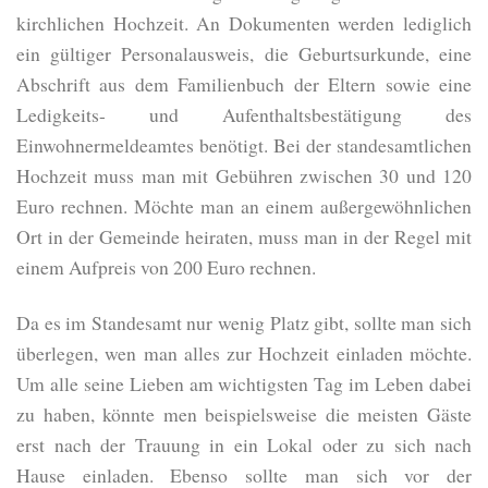
kirchlichen Hochzeit. An Dokumenten werden lediglich
ein gültiger Personalausweis, die Geburtsurkunde, eine
Abschrift aus dem Familienbuch der Eltern sowie eine
Ledigkeits- und Aufenthaltsbestätigung des
Einwohnermeldeamtes benötigt. Bei der standesamtlichen
Hochzeit muss man mit Gebühren zwischen 30 und 120
Euro rechnen. Möchte man an einem außergewöhnlichen
Ort in der Gemeinde heiraten, muss man in der Regel mit
einem Aufpreis von 200 Euro rechnen.
Da es im Standesamt nur wenig Platz gibt, sollte man sich
überlegen, wen man alles zur Hochzeit einladen möchte.
Um alle seine Lieben am wichtigsten Tag im Leben dabei
zu haben, könnte men beispielsweise die meisten Gäste
erst nach der Trauung in ein Lokal oder zu sich nach
Hause einladen. Ebenso sollte man sich vor der