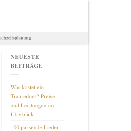
ochzeitsplanung
NEUESTE
BEITRÄGE
Was kostet ein
Trauredner? Preise
und Leistungen im
Überblick
100 passende Lieder