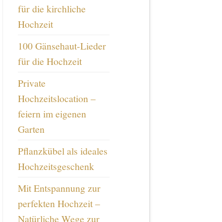
für die kirchliche
Hochzeit
100 Gänsehaut-Lieder
für die Hochzeit
Private
Hochzeitslocation –
feiern im eigenen
Garten
Pflanzkübel als ideales
Hochzeitsgeschenk
Mit Entspannung zur
perfekten Hochzeit –
Natürliche Wege zur