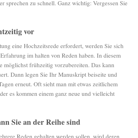
r sprechen zu schnell. Ganz wichtig: Vergessen Sie
htzeitig vor
tung eine Hochzeitsrede erfordert, werden Sie sich
g Erfahrung im halten von Reden haben. In diesem
e möglichst frühzeitig vorzubereiten. Das kann
ert. Dann legen Sie Ihr Manuskript beiseite und
Tagen erneut. Oft sieht man mit etwas zeitlichem
der es kommen einem ganz neue und vielleicht
ann Sie an der Reihe sind
hrere Reden gehalten werden sollen, wird deren