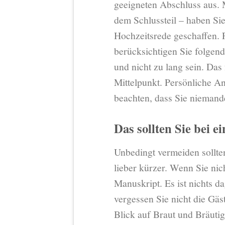
geeigneten Abschluss aus. 
dem Schlussteil – haben Sie
Hochzeitsrede geschaffen. F
berücksichtigen Sie folgend
und nicht zu lang sein. Das 
Mittelpunkt. Persönliche An
beachten, dass Sie niemand
Das sollten Sie bei 
Unbedingt vermeiden sollte
lieber kürzer. Wenn Sie nic
Manuskript. Es ist nichts d
vergessen Sie nicht die Gä
Blick auf Braut und Bräuti