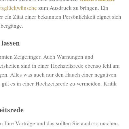
tsglückwünsche
zum Ausdruck zu bringen. Ein
r ein Zitat einer bekannten Persönlichkeit eignet sich
Übergänge.
 lassen
ühmten Zeigefinger. Auch Warnungen und
isheiten sind in einer Hochzeitsrede ebenso fehl am
gen. Alles was auch nur den Hauch einer negativen
ilt es in einer Hochzeitsrede zu vermeiden. Kritik
eitsrede
 Ihre Vorträge und das sollten Sie auch so machen.