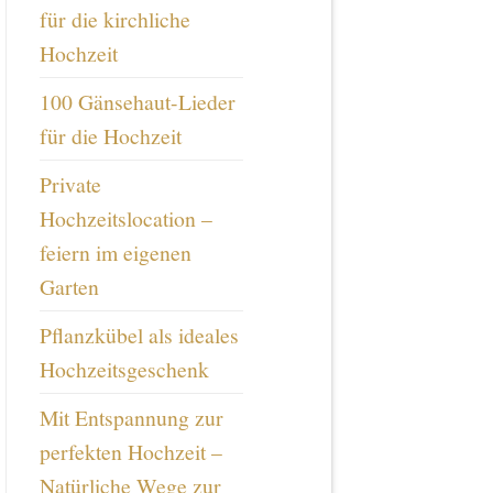
für die kirchliche
Hochzeit
100 Gänsehaut-Lieder
für die Hochzeit
Private
Hochzeitslocation –
feiern im eigenen
Garten
Pflanzkübel als ideales
Hochzeitsgeschenk
Mit Entspannung zur
perfekten Hochzeit –
Natürliche Wege zur