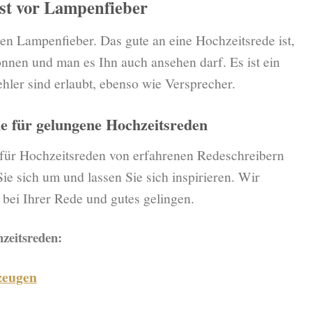
st vor Lampenfieber
n Lampenfieber. Das gute an eine Hochzeitsrede ist,
önnen und man es Ihn auch ansehen darf. Es ist ein
ler sind erlaubt, ebenso wie Versprecher.
ele für gelungene Hochzeitsreden
 für Hochzeitsreden von erfahrenen Redeschreibern
ie sich um und lassen Sie sich inspirieren. Wir
 bei Ihrer Rede und gutes gelingen.
hzeitsreden:
zeugen