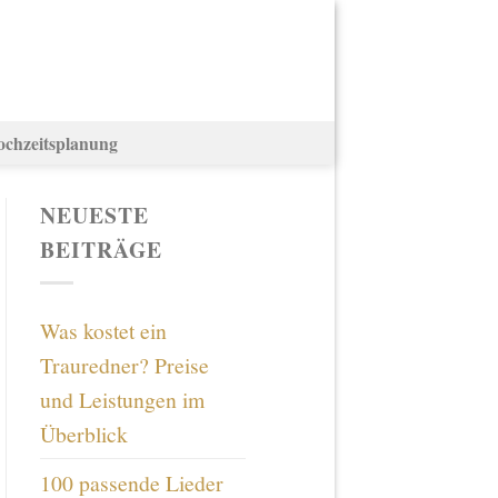
ochzeitsplanung
NEUESTE
BEITRÄGE
Was kostet ein
Trauredner? Preise
und Leistungen im
Überblick
100 passende Lieder