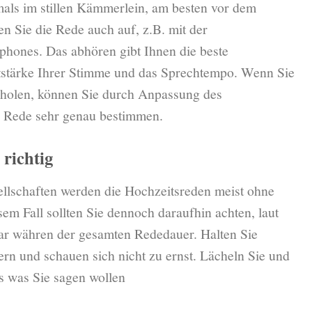
als im stillen Kämmerlein, am besten vor dem
n Sie die Rede auch auf, z.B. mit der
tphones. Das abhören gibt Ihnen die beste
stärke Ihrer Stimme und das Sprechtempo. Wenn Sie
holen, können Sie durch Anpassung des
r Rede sehr genau bestimmen.
 richtig
ellschaften werden die Hochzeitsreden meist ohne
em Fall sollten Sie dennoch daraufhin achten, laut
ar währen der gesamten Rededauer. Halten Sie
rn und schauen sich nicht zu ernst. Lächeln Sie und
s was Sie sagen wollen