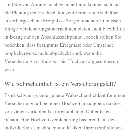
sind Sie von Anfang an abgesichert und können sich auf
die Planung der Hochzeit konzentrieren, ohne sich über
unvorhergesehene Ereignisse Sorgen machen zu müssen.
Einige Versicherungsunternehmen bieten auch Flexibilität
in Bezug auf den Abschlusszeitpunkt. Jedoch sollten Sie
bedenken, dass bestimmte Ereignisse oder Umstände
möglicherweise nicht abgedeckt sind, wenn die
Versicherung erst kurz vor der Hochzeit abgeschlossen
wird.
Wie wahrscheinlich ist ein Versicherungsfall?
Es ist schwierig, eine genaue Wahrscheinlichkeit für einen
Versicherungsfall bei einer Hochzeit anzugeben, da dies
von vielen variablen Faktoren abhängt. Daher ist es
ratsam, eine Hochzeitsversicherung basierend auf den
individuellen Umständen und Risiken Ihrer persönlichen