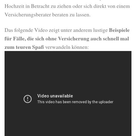
Hochzeit in Betracht zu ziehen oder sich direkt von einem
Versicherungsberater beraten zu lassen.
Beispiele
Das folgende Video zeigt unter anderem lustige
für Fälle, die sich ohne Versicherung auch schnell mal
zum teuren Spaß
verwandeln können: