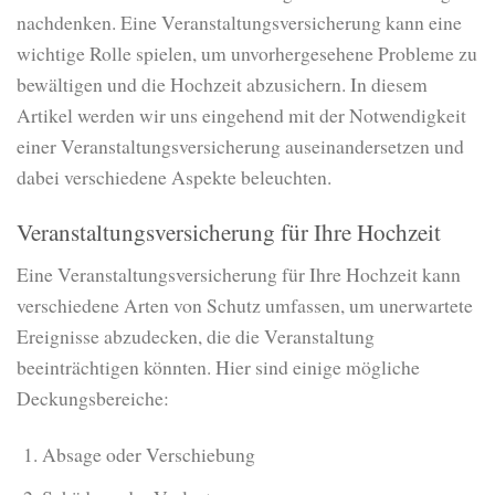
nachdenken. Eine Veranstaltungsversicherung kann eine
wichtige Rolle spielen, um unvorhergesehene Probleme zu
bewältigen und die Hochzeit abzusichern. In diesem
Artikel werden wir uns eingehend mit der Notwendigkeit
einer Veranstaltungsversicherung auseinandersetzen und
dabei verschiedene Aspekte beleuchten.
Veranstaltungsversicherung für Ihre Hochzeit
Eine Veranstaltungsversicherung für Ihre Hochzeit kann
verschiedene Arten von Schutz umfassen, um unerwartete
Ereignisse abzudecken, die die Veranstaltung
beeinträchtigen könnten. Hier sind einige mögliche
Deckungsbereiche:
Absage oder Verschiebung