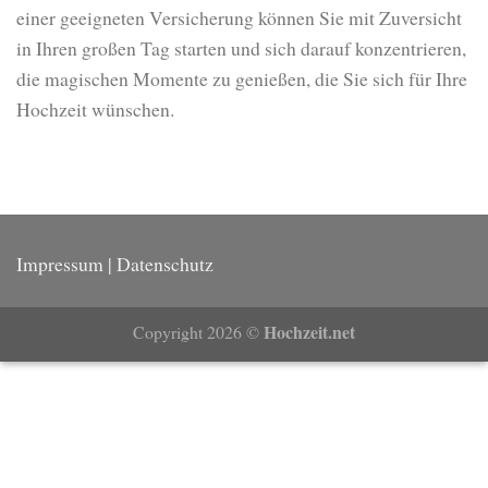
einer geeigneten Versicherung können Sie mit Zuversicht
in Ihren großen Tag starten und sich darauf konzentrieren,
die magischen Momente zu genießen, die Sie sich für Ihre
Hochzeit wünschen.
Impressum
|
Datenschutz
Hochzeit.net
Copyright 2026 ©