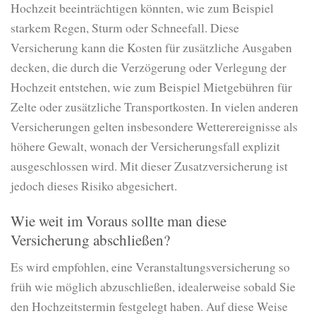
Hochzeit beeinträchtigen könnten, wie zum Beispiel
starkem Regen, Sturm oder Schneefall. Diese
Versicherung kann die Kosten für zusätzliche Ausgaben
decken, die durch die Verzögerung oder Verlegung der
Hochzeit entstehen, wie zum Beispiel Mietgebühren für
Zelte oder zusätzliche Transportkosten. In vielen anderen
Versicherungen gelten insbesondere Wetterereignisse als
höhere Gewalt, wonach der Versicherungsfall explizit
ausgeschlossen wird. Mit dieser Zusatzversicherung ist
jedoch dieses Risiko abgesichert.
Wie weit im Voraus sollte man diese
Versicherung abschließen?
Es wird empfohlen, eine Veranstaltungsversicherung so
früh wie möglich abzuschließen, idealerweise sobald Sie
den Hochzeitstermin festgelegt haben. Auf diese Weise