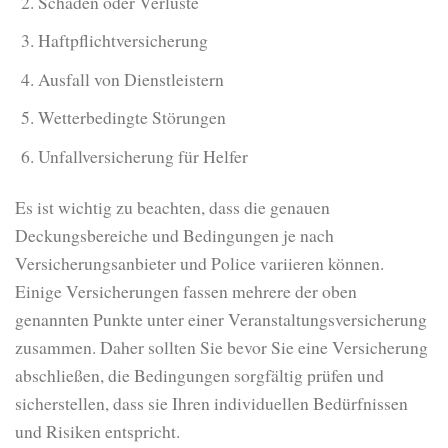
Schäden oder Verluste
Haftpflichtversicherung
Ausfall von Dienstleistern
Wetterbedingte Störungen
Unfallversicherung für Helfer
Es ist wichtig zu beachten, dass die genauen
Deckungsbereiche und Bedingungen je nach
Versicherungsanbieter und Police variieren können.
Einige Versicherungen fassen mehrere der oben
genannten Punkte unter einer Veranstaltungsversicherung
zusammen. Daher sollten Sie bevor Sie eine Versicherung
abschließen, die Bedingungen sorgfältig prüfen und
sicherstellen, dass sie Ihren individuellen Bedürfnissen
und Risiken entspricht.