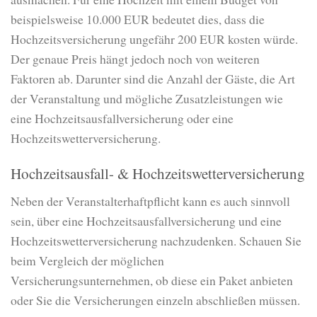
beispielsweise 10.000 EUR bedeutet dies, dass die
Hochzeitsversicherung ungefähr 200 EUR kosten würde.
Der genaue Preis hängt jedoch noch von weiteren
Faktoren ab. Darunter sind die Anzahl der Gäste, die Art
der Veranstaltung und mögliche Zusatzleistungen wie
eine Hochzeitsausfallversicherung oder eine
Hochzeitswetterversicherung.
Hochzeitsausfall- & Hochzeitswetterversicherung
Neben der Veranstalterhaftpflicht kann es auch sinnvoll
sein, über eine Hochzeitsausfallversicherung und eine
Hochzeitswetterversicherung nachzudenken. Schauen Sie
beim Vergleich der möglichen
Versicherungsunternehmen, ob diese ein Paket anbieten
oder Sie die Versicherungen einzeln abschließen müssen.