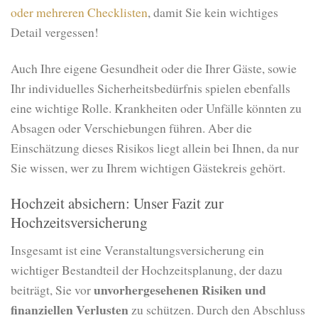
oder mehreren Checklisten
, damit Sie kein wichtiges
Detail vergessen!
Auch Ihre eigene Gesundheit oder die Ihrer Gäste, sowie
Ihr individuelles Sicherheitsbedürfnis spielen ebenfalls
eine wichtige Rolle. Krankheiten oder Unfälle könnten zu
Absagen oder Verschiebungen führen. Aber die
Einschätzung dieses Risikos liegt allein bei Ihnen, da nur
Sie wissen, wer zu Ihrem wichtigen Gästekreis gehört.
Hochzeit absichern: Unser Fazit zur
Hochzeitsversicherung
Insgesamt ist eine Veranstaltungsversicherung ein
wichtiger Bestandteil der Hochzeitsplanung, der dazu
unvorhergesehenen Risiken und
beiträgt, Sie vor
finanziellen Verlusten
zu schützen. Durch den Abschluss