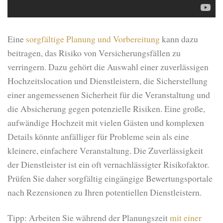
Eine
sorgfältige Planung und Vorbereitung
kann dazu
beitragen, das Risiko von Versicherungsfällen zu
verringern. Dazu gehört die Auswahl einer zuverlässigen
Hochzeitslocation und Dienstleistern, die Sicherstellung
einer angemessenen Sicherheit für die Veranstaltung und
die Absicherung gegen potenzielle Risiken. Eine große,
aufwändige Hochzeit mit vielen Gästen und komplexen
Details könnte anfälliger für Probleme sein als eine
kleinere, einfachere Veranstaltung. Die Zuverlässigkeit
der Dienstleister ist ein oft vernachlässigter Risikofaktor.
Prüfen Sie daher sorgfältig eingängige Bewertungsportale
nach Rezensionen zu Ihren potentiellen Dienstleistern.
Tipp: Arbeiten Sie während der Planungszeit
mit einer