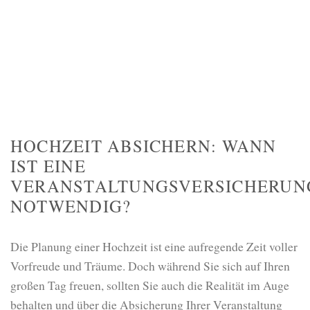
HOCHZEIT ABSICHERN: WANN
IST EINE
VERANSTALTUNGSVERSICHERUN
NOTWENDIG?
Die Planung einer Hochzeit ist eine aufregende Zeit voller
Vorfreude und Träume. Doch während Sie sich auf Ihren
großen Tag freuen, sollten Sie auch die Realität im Auge
behalten und über die Absicherung Ihrer Veranstaltung