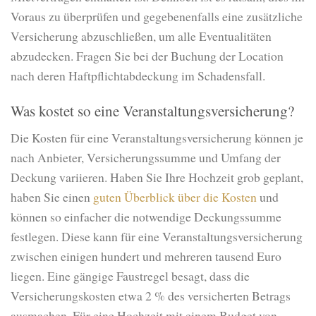
Voraus zu überprüfen und gegebenenfalls eine zusätzliche
Versicherung abzuschließen, um alle Eventualitäten
abzudecken. Fragen Sie bei der Buchung der Location
nach deren Haftpflichtabdeckung im Schadensfall.
Was kostet so eine Veranstaltungsversicherung?
Die Kosten für eine Veranstaltungsversicherung können je
nach Anbieter, Versicherungssumme und Umfang der
Deckung variieren. Haben Sie Ihre Hochzeit grob geplant,
haben Sie einen
guten Überblick über die Kosten
und
können so einfacher die notwendige Deckungssumme
festlegen. Diese kann für eine Veranstaltungsversicherung
zwischen einigen hundert und mehreren tausend Euro
liegen. Eine gängige Faustregel besagt, dass die
Versicherungskosten etwa 2 % des versicherten Betrags
ausmachen. Für eine Hochzeit mit einem Budget von