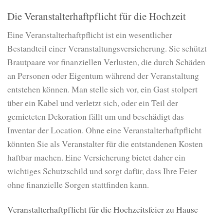
Die Veranstalterhaftpflicht für die Hochzeit
Eine Veranstalterhaftpflicht ist ein wesentlicher
Bestandteil einer Veranstaltungsversicherung. Sie schützt
Brautpaare vor finanziellen Verlusten, die durch Schäden
an Personen oder Eigentum während der Veranstaltung
entstehen können. Man stelle sich vor, ein Gast stolpert
über ein Kabel und verletzt sich, oder ein Teil der
gemieteten Dekoration fällt um und beschädigt das
Inventar der Location. Ohne eine Veranstalterhaftpflicht
könnten Sie als Veranstalter für die entstandenen Kosten
haftbar machen. Eine Versicherung bietet daher ein
wichtiges Schutzschild und sorgt dafür, dass Ihre Feier
ohne finanzielle Sorgen stattfinden kann.
Veranstalterhaftpflicht für die Hochzeitsfeier zu Hause