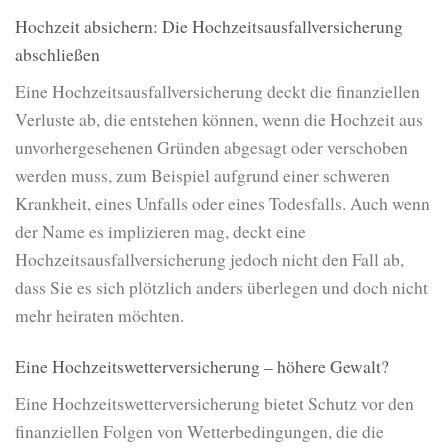
Hochzeit absichern: Die Hochzeitsausfallversicherung
abschließen
Eine Hochzeitsausfallversicherung deckt die finanziellen
Verluste ab, die entstehen können, wenn die Hochzeit aus
unvorhergesehenen Gründen abgesagt oder verschoben
werden muss, zum Beispiel aufgrund einer schweren
Krankheit, eines Unfalls oder eines Todesfalls. Auch wenn
der Name es implizieren mag, deckt eine
Hochzeitsausfallversicherung jedoch nicht den Fall ab,
dass Sie es sich plötzlich anders überlegen und doch nicht
mehr heiraten möchten.
Eine Hochzeitswetterversicherung – höhere Gewalt?
Eine Hochzeitswetterversicherung bietet Schutz vor den
finanziellen Folgen von Wetterbedingungen, die die