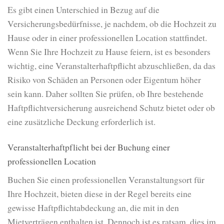
Es gibt einen Unterschied in Bezug auf die
Versicherungsbedürfnisse, je nachdem, ob die Hochzeit zu
Hause oder in einer professionellen Location stattfindet.
Wenn Sie Ihre Hochzeit zu Hause feiern, ist es besonders
wichtig, eine Veranstalterhaftpflicht abzuschließen, da das
Risiko von Schäden an Personen oder Eigentum höher
sein kann. Daher sollten Sie prüfen, ob Ihre bestehende
Haftpflichtversicherung ausreichend Schutz bietet oder ob
eine zusätzliche Deckung erforderlich ist.
Veranstalterhaftpflicht bei der Buchung einer
professionellen Location
Buchen Sie einen professionellen Veranstaltungsort für
Ihre Hochzeit, bieten diese in der Regel bereits eine
gewisse Haftpflichtabdeckung an, die mit in den
Mietverträgen enthalten ist. Dennoch ist es ratsam, dies im