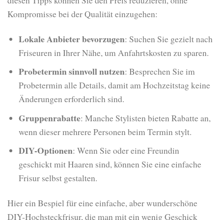
Kompromisse bei der Qualität einzugehen:
Lokale Anbieter bevorzugen
: Suchen Sie gezielt nach
Friseuren in Ihrer Nähe, um Anfahrtskosten zu sparen.
Probetermin sinnvoll nutzen
: Besprechen Sie im
Probetermin alle Details, damit am Hochzeitstag keine
Änderungen erforderlich sind.
Gruppenrabatte
: Manche Stylisten bieten Rabatte an,
wenn dieser mehrere Personen beim Termin stylt.
DIY-Optionen
: Wenn Sie oder eine Freundin
geschickt mit Haaren sind, können Sie eine einfache
Frisur selbst gestalten.
Hier ein Bespiel für eine einfache, aber wunderschöne
DIY-Hochsteckfrisur, die man mit ein wenig Geschick