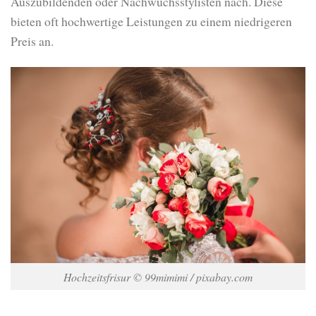
Auszubildenden oder Nachwuchsstylisten nach. Diese
bieten oft hochwertige Leistungen zu einem niedrigeren
Preis an.
Hochzeitsfrisur © 99mimimi / pixabay.com