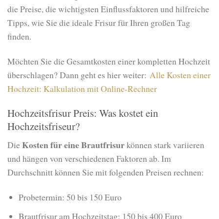
die Preise, die wichtigsten Einflussfaktoren und hilfreiche
Tipps, wie Sie die ideale Frisur für Ihren großen Tag
finden.
Möchten Sie die Gesamtkosten einer kompletten Hochzeit
überschlagen? Dann geht es hier weiter:
Alle Kosten einer
Hochzeit: Kalkulation mit Online-Rechner
Hochzeitsfrisur Preis: Was kostet ein
Hochzeitsfriseur?
Kosten für eine Brautfrisur
Die
können stark variieren
und hängen von verschiedenen Faktoren ab. Im
Durchschnitt können Sie mit folgenden Preisen rechnen:
Probetermin: 50 bis 150 Euro
Brautfrisur am Hochzeitstag: 150 bis 400 Euro