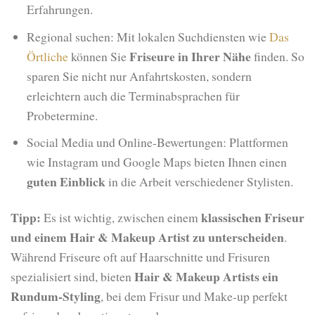
Erfahrungen.
Regional suchen: Mit lokalen Suchdiensten wie
Das
Friseure in Ihrer Nähe
Örtliche
können Sie
finden. So
sparen Sie nicht nur Anfahrtskosten, sondern
erleichtern auch die Terminabsprachen für
Probetermine.
Social Media und Online-Bewertungen: Plattformen
wie Instagram und Google Maps bieten Ihnen einen
guten Einblick
in die Arbeit verschiedener Stylisten.
Tipp:
klassischen Friseur
Es ist wichtig, zwischen einem
und einem Hair & Makeup Artist zu unterscheiden
.
Während Friseure oft auf Haarschnitte und Frisuren
Hair & Makeup Artists
ein
spezialisiert sind, bieten
Rundum-Styling
, bei dem Frisur und Make-up perfekt