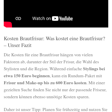
Kosten Brautfrisur: Was kostet eine Brautfrisur?
– Unser Fazit
Die Kosten für eine Brautfrisur hängen von vielen
Faktoren ab, darunter der Stil der Frisur, die Wahl des
Stylings bei
Stylisten und die Region. Während einfache
etwa 150 Euro beginnen
, kann ein Rundum-Paket mit
Frisur und Make-up bis zu 600 Euro kosten
. Mit einer
gezielten Suche finden Sie nicht nur der passende Friseur,
sondern können ebenso unnötige Kosten sparen.
Daher ist unser Tipp: Planen Sie frühzeitig und nutzen Sie