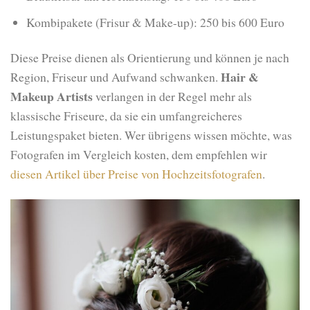
Kombipakete (Frisur & Make-up): 250 bis 600 Euro
Diese Preise dienen als Orientierung und können je nach
Hair &
Region, Friseur und Aufwand schwanken.
Makeup Artists
verlangen in der Regel mehr als
klassische Friseure, da sie ein umfangreicheres
Leistungspaket bieten. Wer übrigens wissen möchte, was
Fotografen im Vergleich kosten, dem empfehlen wir
diesen Artikel über Preise von Hochzeitsfotografen
.