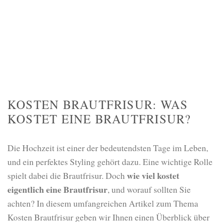
KOSTEN BRAUTFRISUR: WAS
KOSTET EINE BRAUTFRISUR?
Die Hochzeit ist einer der bedeutendsten Tage im Leben,
und ein perfektes Styling gehört dazu. Eine wichtige Rolle
wie viel kostet
spielt dabei die Brautfrisur. Doch
eigentlich eine Brautfrisur
, und worauf sollten Sie
achten? In diesem umfangreichen Artikel zum Thema
Kosten Brautfrisur geben wir Ihnen einen Überblick über