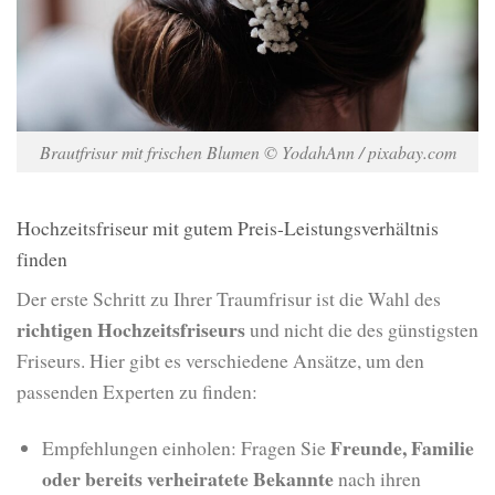
Brautfrisur mit frischen Blumen © YodahAnn / pixabay.com
Hochzeitsfriseur mit gutem Preis-Leistungsverhältnis
finden
Der erste Schritt zu Ihrer Traumfrisur ist die Wahl des
richtigen Hochzeitsfriseurs
und nicht die des günstigsten
Friseurs. Hier gibt es verschiedene Ansätze, um den
passenden Experten zu finden:
Freunde, Familie
Empfehlungen einholen: Fragen Sie
oder bereits verheiratete Bekannte
nach ihren