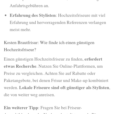
Anfahrtsgebühren an.
Erfahrung des Stylisten
: Hochzeitsfriseure mit viel
Erfahrung und hervorragenden Referenzen verlangen
meist mehr.
Kosten Brautfrisur: Wie finde ich einen günstigen
Hochzeitsfriseur?
erfordert
Einen günstigen Hochzeitsfriseur zu finden,
etwas Recherche
. Nutzen Sie Online-Plattformen, um
Preise zu vergleichen. Achten Sie auf Rabatte oder
Paketangebote, bei denen Frisur und Make-up kombiniert
Lokale Friseure sind oft günstiger als Stylisten
werden.
,
die von weiter weg anreisen.
Ein weiterer Tipp
: Fragen Sie bei Friseur-