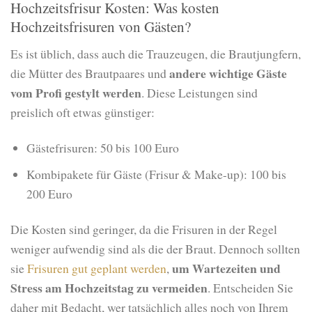
Hochzeitsfrisur Kosten: Was kosten
Hochzeitsfrisuren von Gästen?
Es ist üblich, dass auch die Trauzeugen, die Brautjungfern,
andere wichtige Gäste
die Mütter des Brautpaares und
vom Profi gestylt werden
. Diese Leistungen sind
preislich oft etwas günstiger:
Gästefrisuren: 50 bis 100 Euro
Kombipakete für Gäste (Frisur & Make-up): 100 bis
200 Euro
Die Kosten sind geringer, da die Frisuren in der Regel
weniger aufwendig sind als die der Braut. Dennoch sollten
um Wartezeiten und
sie
Frisuren gut
geplant
werden
,
Stress am Hochzeitstag zu vermeiden
. Entscheiden Sie
daher mit Bedacht, wer tatsächlich alles noch von Ihrem