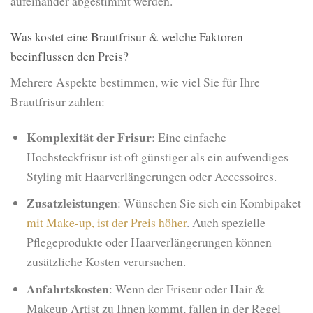
aufeinander abgestimmt werden.
Was kostet eine Brautfrisur & welche Faktoren
beeinflussen den Preis?
Mehrere Aspekte bestimmen, wie viel Sie für Ihre
Brautfrisur zahlen:
Komplexität der Frisur
: Eine einfache
Hochsteckfrisur ist oft günstiger als ein aufwendiges
Styling mit Haarverlängerungen oder Accessoires.
Zusatzleistungen
: Wünschen Sie sich ein Kombipaket
mit Make-up, ist der Preis höher
. Auch spezielle
Pflegeprodukte oder Haarverlängerungen können
zusätzliche Kosten verursachen.
Anfahrtskosten
: Wenn der Friseur oder Hair &
Makeup Artist zu Ihnen kommt, fallen in der Regel