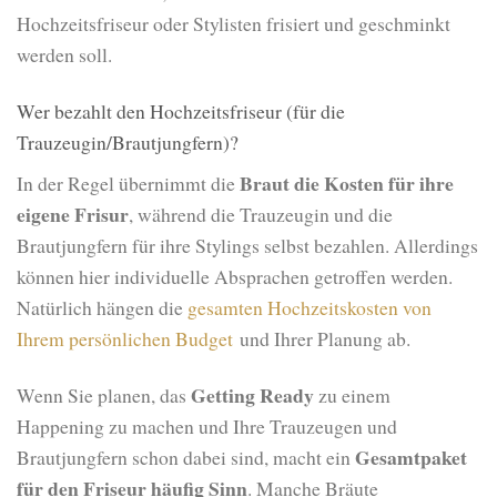
Hochzeitsfriseur oder Stylisten frisiert und geschminkt
werden soll.
Wer bezahlt den Hochzeitsfriseur (für die
Trauzeugin/Brautjungfern)?
Braut die Kosten für ihre
In der Regel übernimmt die
eigene Frisur
, während die Trauzeugin und die
Brautjungfern für ihre Stylings selbst bezahlen. Allerdings
können hier individuelle Absprachen getroffen werden.
Natürlich hängen die
gesamten Hochzeitskosten von
Ihrem persönlichen Budget
und Ihrer Planung ab.
Getting Ready
Wenn Sie planen, das
zu einem
Happening zu machen und Ihre Trauzeugen und
Gesamtpaket
Brautjungfern schon dabei sind, macht ein
für den Friseur häufig Sinn
. Manche Bräute