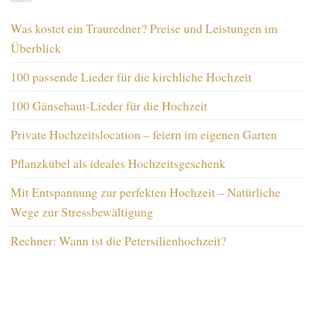
Was kostet ein Trauredner? Preise und Leistungen im
Überblick
100 passende Lieder für die kirchliche Hochzeit
100 Gänsehaut-Lieder für die Hochzeit
Private Hochzeitslocation – feiern im eigenen Garten
Pflanzkübel als ideales Hochzeitsgeschenk
Mit Entspannung zur perfekten Hochzeit – Natürliche
Wege zur Stressbewältigung
Rechner: Wann ist die Petersilienhochzeit?