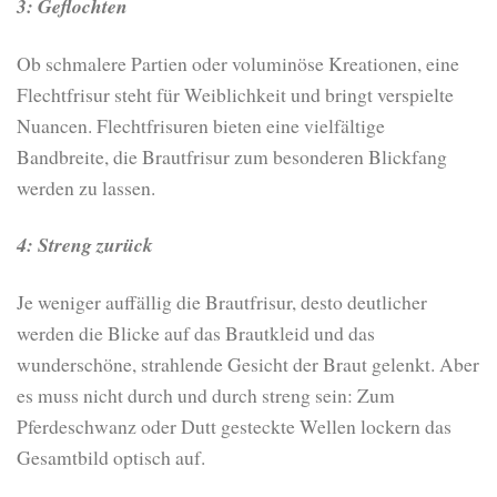
3: Geflochten
Ob schmalere Partien oder voluminöse Kreationen, eine
Flechtfrisur steht für Weiblichkeit und bringt verspielte
Nuancen. Flechtfrisuren bieten eine vielfältige
Bandbreite, die Brautfrisur zum besonderen Blickfang
werden zu lassen.
4: Streng zurück
Je weniger auffällig die Brautfrisur, desto deutlicher
werden die Blicke auf das Brautkleid und das
wunderschöne, strahlende Gesicht der Braut gelenkt. Aber
es muss nicht durch und durch streng sein: Zum
Pferdeschwanz oder Dutt gesteckte Wellen lockern das
Gesamtbild optisch auf.