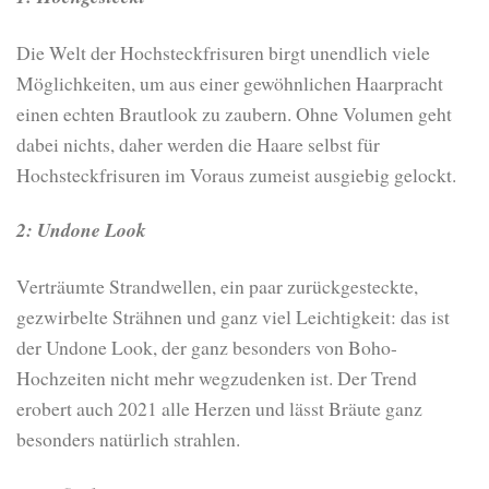
Die Welt der Hochsteckfrisuren birgt unendlich viele
Möglichkeiten, um aus einer gewöhnlichen Haarpracht
einen echten Brautlook zu zaubern. Ohne Volumen geht
dabei nichts, daher werden die Haare selbst für
Hochsteckfrisuren im Voraus zumeist ausgiebig gelockt.
2: Undone Look
Verträumte Strandwellen, ein paar zurückgesteckte,
gezwirbelte Strähnen und ganz viel Leichtigkeit: das ist
der Undone Look, der ganz besonders von Boho-
Hochzeiten nicht mehr wegzudenken ist. Der Trend
erobert auch 2021 alle Herzen und lässt Bräute ganz
besonders natürlich strahlen.