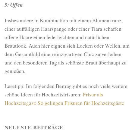
5: Offen
Insbesondere in Kombination mit einem Blumenkranz,
einer auffälligen Haarspange oder einer Tiara schaffen
offene Haare einen federleichten und natürlichen
Brautlook. Auch hier eignen sich Locken oder Wellen, um
dem Gesamtbild einen einzigartigen Chic zu verleihen
und den besonderen Tag als schönste Braut überhaupt zu
genießen.
Lesetipp: Im folgenden Beitrag gibt es noch viele weitere
schöne Ideen für Hochzeitsfrisuren:
Frisur als
Hochzeitsgast: So gelingen Frisuren für Hochzeitsgäste
NEUESTE BEITRÄGE