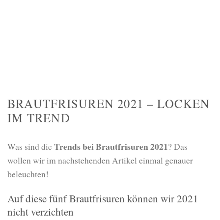
BRAUTFRISUREN 2021 – LOCKEN
IM TREND
Trends bei Brautfrisuren 2021
Was sind die
? Das
wollen wir im nachstehenden Artikel einmal genauer
beleuchten!
Auf diese fünf Brautfrisuren können wir 2021
nicht verzichten