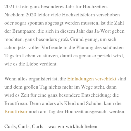
2021 ist ein ganz besonderes Jahr für Hochzeiten.
Nachdem 2020 leider viele Hochzeitsfeiern verschoben
oder sogar spontan abgesagt werden mussten, ist die Zahl
der Brautpaare, die sich in diesem Jahr das Ja-Wort geben
möchten, ganz besonders groß. Grund genug, um sich
schon jetzt voller Vorfreude in die Planung des schönsten
Tags im Leben zu stürzen, damit es genauso perfekt wird,
wie es die Liebe verdient.
Wenn alles organisiert ist, die
Einladungen verschickt
sind
und dem großen Tag nichts mehr im Wege steht, dann
wird es Zeit für eine ganz besondere Entscheidung: die
Brautfrisur. Denn anders als Kleid und Schuhe, kann die
Brautfrisur
noch am Tag der Hochzeit ausgesucht werden.
Curls, Curls, Curls – was wir wirklich lieben