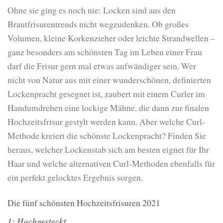
Ohne sie ging es noch nie: Locken sind aus den
Brautfrisurentrends nicht wegzudenken. Ob großes
Volumen, kleine Korkenzieher oder leichte Strandwellen –
ganz besonders am schönsten Tag im Leben einer Frau
darf die Frisur gern mal etwas aufwändiger sein. Wer
nicht von Natur aus mit einer wunderschönen, definierten
Lockenpracht gesegnet ist, zaubert mit einem Curler im
Handumdrehen eine lockige Mähne, die dann zur finalen
Hochzeitsfrisur gestylt werden kann. Aber welche Curl-
Methode kreiert die schönste Lockenpracht? Finden Sie
heraus, welcher Lockenstab sich am besten eignet für Ihr
Haar und welche alternativen Curl-Methoden ebenfalls für
ein perfekt gelocktes Ergebnis sorgen.
Die fünf schönsten Hochzeitsfrisuren 2021
1: Hochgesteckt