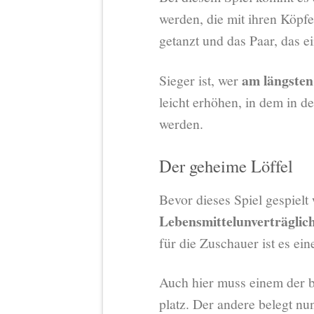
werden, die mit ihren Köpfe
getanzt und das Paar, das ei
am längsten
Sieger ist, wer
leicht erhöhen, in dem in 
werden.
Der geheime Löffel
Bevor dieses Spiel gespiel
Lebensmittelunverträglich
für die Zuschauer ist es ein
Auch hier muss einem der 
platz. Der andere belegt nu