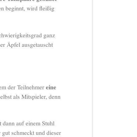
n beginnt, wird fleißig
chwierigkeitsgrad ganz
er Äpfel ausgetauscht
eine
inem der Teilnehmer
elbst als Mitspieler, denn
 dann auf einem Stuhl
r gut schmeckt und dieser