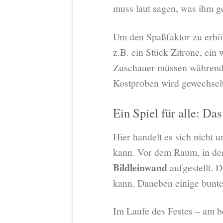
muss laut sagen, was ihm g
Um den Spaßfaktor zu erhö
z.B. ein Stück Zitrone, ein
Zuschauer müssen während de
Kostproben wird gewechselt
Ein Spiel für alle: Da
Hier handelt es sich nicht 
kann. Vor dem Raum, in dem
Bildleinwand
aufgestellt. D
kann. Daneben einige bunte
Im Laufe des Festes – am b