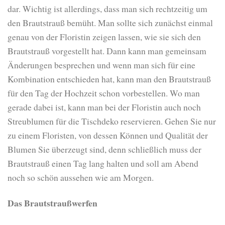
dar. Wichtig ist allerdings, dass man sich rechtzeitig um
den Brautstrauß bemüht. Man sollte sich zunächst einmal
genau von der Floristin zeigen lassen, wie sie sich den
Brautstrauß vorgestellt hat. Dann kann man gemeinsam
Änderungen besprechen und wenn man sich für eine
Kombination entschieden hat, kann man den Brautstrauß
für den Tag der Hochzeit schon vorbestellen. Wo man
gerade dabei ist, kann man bei der Floristin auch noch
Streublumen für die Tischdeko reservieren. Gehen Sie nur
zu einem Floristen, von dessen Können und Qualität der
Blumen Sie überzeugt sind, denn schließlich muss der
Brautstrauß einen Tag lang halten und soll am Abend
noch so schön aussehen wie am Morgen.
Das Brautstraußwerfen