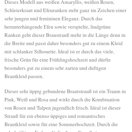
Dieses Modell aus weißen Amaryllis, weißen Rosen,
Schleierkraut und Efeuranken steht ganz im Zeichen einer
sehr jungen und femininen Eleganz. Durch das
herunterhängende Efeu sowie verspielte, lindgrüne
Ranken geht dieser Braustrauß mehr in die Länge denn in
die Breite und passt daher besonders gut zu einem Kleid
mit schlanker Silhouette. Ideal ist er durch das viele,
frische Grün für eine Frühlingshochzeit und dürfte
besonders gut zu einem sehr zarten und duftigen
Brautkleid passen.
Dieser sehr üppig gebundene Brautstrauß ist ein Traum in
Pink, Weiß und Rosa und wirkt durch die Kombination
von Rosen und Tulpen jugendlich frisch. Ideal ist dieser
Strauß für ein ebenso üppiges und romantisches
Brautkleid sowie für eine Sommerhochzeit. Durch die