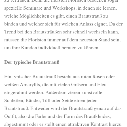
spezielle Seminare und Workshops, in denen sie lernen,
welche Möglichkeiten es gibt, einen Brautstrauß zu
binden und welcher sich für welchen Anlass eignet. Da der
Trend bei den Brautsträußen sehr schnell wechseln kann,
müssen die Floristen immer auf dem neuesten Stand sein,
um ihre Kunden individuell beraten zu können.
Der typische Brautstrauß
Ein typischer Brautstrauß besteht aus roten Rosen oder
weißen Amaryllis, die mit vielen Gräsern und Efeu
eingerahmt werden. Außerdem zieren kunstvolle
Schleifen, Bänder, Tüll oder Seide einen jeden
Brautstrauß. Entweder wird der Brautstrauß genau auf das
Outfit, also die Farbe und die Form des Brautkleides,
abgestimmt oder er stellt einen attraktiven Kontrast hierzu