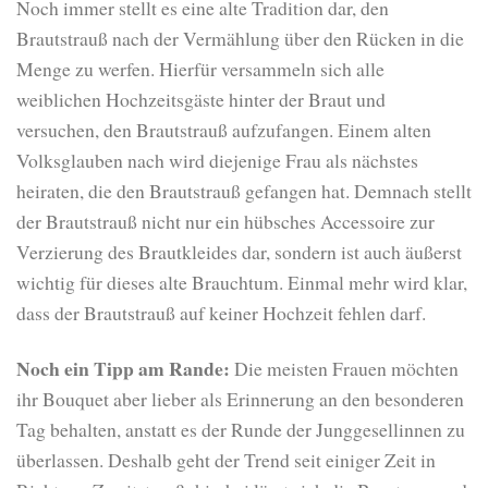
Noch immer stellt es eine alte Tradition dar, den
Brautstrauß nach der Vermählung über den Rücken in die
Menge zu werfen. Hierfür versammeln sich alle
weiblichen Hochzeitsgäste hinter der Braut und
versuchen, den Brautstrauß aufzufangen. Einem alten
Volksglauben nach wird diejenige Frau als nächstes
heiraten, die den Brautstrauß gefangen hat. Demnach stellt
der Brautstrauß nicht nur ein hübsches Accessoire zur
Verzierung des Brautkleides dar, sondern ist auch äußerst
wichtig für dieses alte Brauchtum. Einmal mehr wird klar,
dass der Brautstrauß auf keiner Hochzeit fehlen darf.
Noch ein Tipp am Rande:
Die meisten Frauen möchten
ihr Bouquet aber lieber als Erinnerung an den besonderen
Tag behalten, anstatt es der Runde der Junggesellinnen zu
überlassen. Deshalb geht der Trend seit einiger Zeit in