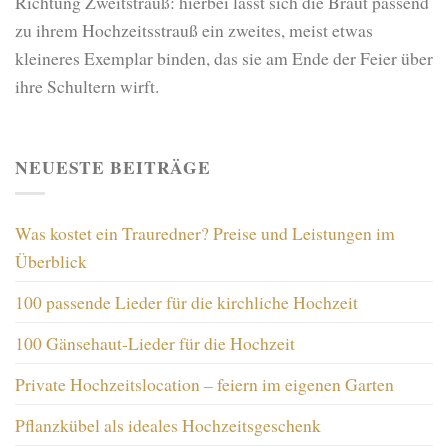
Richtung Zweitstrauß: hierbei lässt sich die Braut passend
zu ihrem Hochzeitsstrauß ein zweites, meist etwas
kleineres Exemplar binden, das sie am Ende der Feier über
ihre Schultern wirft.
NEUESTE BEITRÄGE
Was kostet ein Trauredner? Preise und Leistungen im
Überblick
100 passende Lieder für die kirchliche Hochzeit
100 Gänsehaut-Lieder für die Hochzeit
Private Hochzeitslocation – feiern im eigenen Garten
Pflanzkübel als ideales Hochzeitsgeschenk