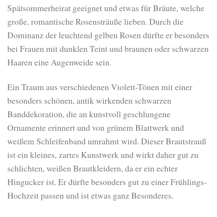
Spätsommerheirat geeignet und etwas für Bräute, welche
große, romantische Rosensträuße lieben. Durch die
Dominanz der leuchtend gelben Rosen dürfte er besonders
bei Frauen mit dunklen Teint und braunen oder schwarzen
Haaren eine Augenweide sein.
Ein Traum aus verschiedenen Violett-Tönen mit einer
besonders schönen, antik wirkenden schwarzen
Banddekoration, die an kunstvoll geschlungene
Ornamente erinnert und von grünem Blattwerk und
weißem Schleifenband umrahmt wird. Dieser Brautstrauß
ist ein kleines, zartes Kunstwerk und wirkt daher gut zu
schlichten, weißen Brautkleidern, da er ein echter
Hingucker ist. Er dürfte besonders gut zu einer Frühlings-
Hochzeit passen und ist etwas ganz Besonderes.