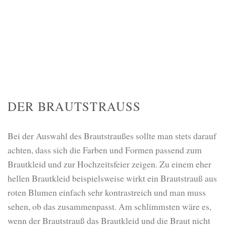
DER BRAUTSTRAUSS
Bei der Auswahl des Brautstraußes sollte man stets darauf
achten, dass sich die Farben und Formen passend zum
Brautkleid und zur Hochzeitsfeier zeigen. Zu einem eher
hellen Brautkleid beispielsweise wirkt ein Brautstrauß aus
roten Blumen einfach sehr kontrastreich und man muss
sehen, ob das zusammenpasst. Am schlimmsten wäre es,
wenn der Brautstrauß das Brautkleid und die Braut nicht