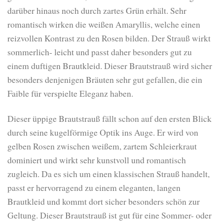
darüber hinaus noch durch zartes Grün erhält. Sehr
romantisch wirken die weißen Amaryllis, welche einen
reizvollen Kontrast zu den Rosen bilden. Der Strauß wirkt
sommerlich- leicht und passt daher besonders gut zu
einem duftigen Brautkleid. Dieser Brautstrauß wird sicher
besonders denjenigen Bräuten sehr gut gefallen, die ein
Faible für verspielte Eleganz haben.
Dieser üppige Brautstrauß fällt schon auf den ersten Blick
durch seine kugelförmige Optik ins Auge. Er wird von
gelben Rosen zwischen weißem, zartem Schleierkraut
dominiert und wirkt sehr kunstvoll und romantisch
zugleich. Da es sich um einen klassischen Strauß handelt,
passt er hervorragend zu einem eleganten, langen
Brautkleid und kommt dort sicher besonders schön zur
Geltung. Dieser Brautstrauß ist gut für eine Sommer- oder