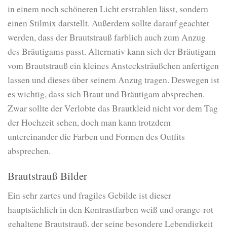
in einem noch schöneren Licht erstrahlen lässt, sondern
einen Stilmix darstellt. Außerdem sollte darauf geachtet
werden, dass der Brautstrauß farblich auch zum Anzug
des Bräutigams passt. Alternativ kann sich der Bräutigam
vom Brautstrauß ein kleines Anstecksträußchen anfertigen
lassen und dieses über seinem Anzug tragen. Deswegen ist
es wichtig, dass sich Braut und Bräutigam absprechen.
Zwar sollte der Verlobte das Brautkleid nicht vor dem Tag
der Hochzeit sehen, doch man kann trotzdem
untereinander die Farben und Formen des Outfits
absprechen.
Brautstrauß Bilder
Ein sehr zartes und fragiles Gebilde ist dieser
hauptsächlich in den Kontrastfarben weiß und orange-rot
gehaltene Brautstrauß, der seine besondere Lebendigkeit